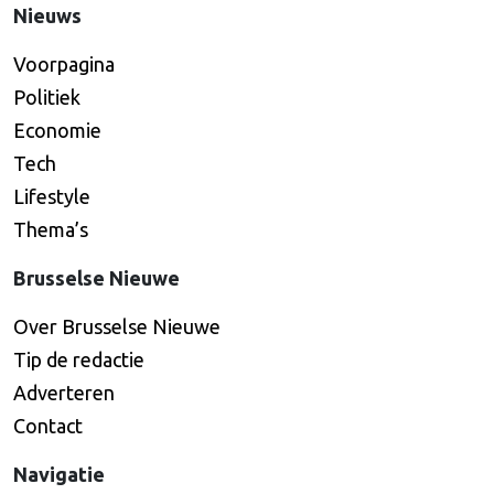
Nieuws
Voorpagina
Politiek
Economie
Tech
Lifestyle
Thema’s
Brusselse Nieuwe
Over Brusselse Nieuwe
Tip de redactie
Adverteren
Contact
Navigatie