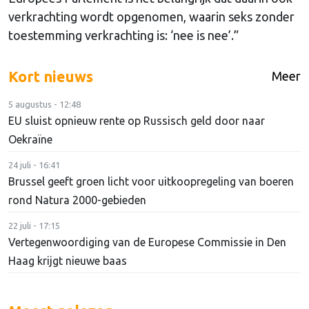
verkrachting wordt opgenomen, waarin seks zonder
toestemming verkrachting is: ‘nee is nee’.”
Kort nieuws
Meer
5 augustus - 12:48
EU sluist opnieuw rente op Russisch geld door naar
Oekraïne
24 juli - 16:41
Brussel geeft groen licht voor uitkoopregeling van boeren
rond Natura 2000-gebieden
22 juli - 17:15
Vertegenwoordiging van de Europese Commissie in Den
Haag krijgt nieuwe baas