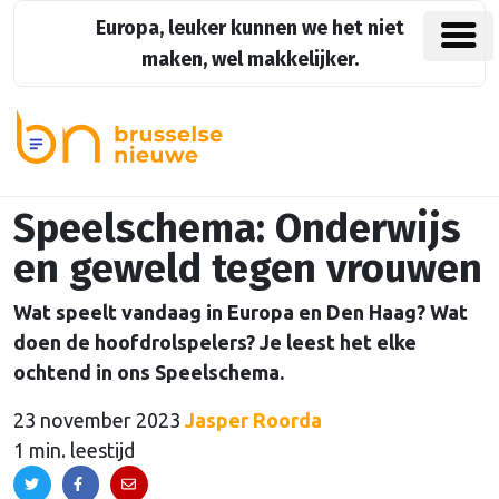
Europa, leuker kunnen we het niet
maken, wel makkelijker.
Speelschema: Onderwijs
en geweld tegen vrouwen
Wat speelt vandaag in Europa en Den Haag? Wat
doen de hoofdrolspelers? Je leest het elke
ochtend in ons Speelschema.
23 november 2023
Jasper Roorda
1 min. leestijd