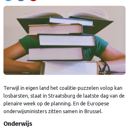
Terwijl in eigen land het coalitie-puzzelen volop kan
losbarsten, staat in Straatsburg de laatste dag van de
plenaire week op de planning. En de Europese
onderwijsministers zitten samen in Brussel.
Onderwijs