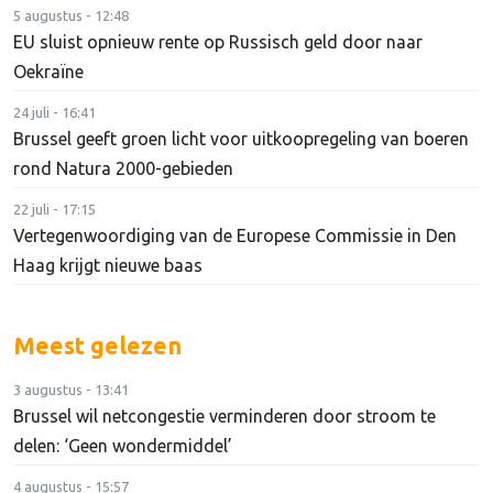
5 augustus - 12:48
EU sluist opnieuw rente op Russisch geld door naar
Oekraïne
24 juli - 16:41
Brussel geeft groen licht voor uitkoopregeling van boeren
rond Natura 2000-gebieden
22 juli - 17:15
Vertegenwoordiging van de Europese Commissie in Den
Haag krijgt nieuwe baas
Meest gelezen
3 augustus - 13:41
Brussel wil netcongestie verminderen door stroom te
delen: ‘Geen wondermiddel’
4 augustus - 15:57