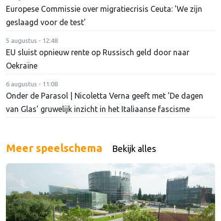
Europese Commissie over migratiecrisis Ceuta: 'We zijn
geslaagd voor de test'
5 augustus - 12:48
EU sluist opnieuw rente op Russisch geld door naar
Oekraïne
6 augustus - 11:08
Onder de Parasol | Nicoletta Verna geeft met 'De dagen
van Glas' gruwelijk inzicht in het Italiaanse fascisme
Meer speelschema
Bekijk alles