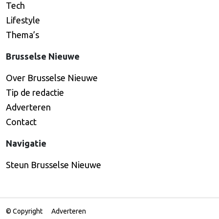
Tech
Lifestyle
Thema’s
Brusselse Nieuwe
Over Brusselse Nieuwe
Tip de redactie
Adverteren
Contact
Navigatie
Steun Brusselse Nieuwe
© Copyright
Adverteren