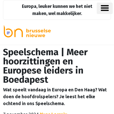
Europa, leuker kunnen we het niet
maken, wel makkelijker.
Speelschema | Meer
hoorzittingen en
Europese leiders in
Boedapest
Wat speelt vandaag in Europa en Den Haag? Wat
doen de hoofdrolspelers? Je leest het elke
ochtend in ons Speelschema.