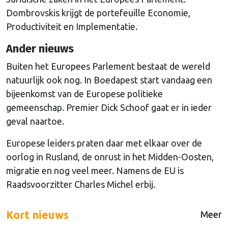
Dombrovskis krijgt de portefeuille Economie,
Productiviteit en Implementatie.
Ander nieuws
Buiten het Europees Parlement bestaat de wereld
natuurlijk ook nog. In Boedapest start vandaag een
bijeenkomst van de Europese politieke
gemeenschap. Premier Dick Schoof gaat er in ieder
geval naartoe.
Europese leiders praten daar met elkaar over de
oorlog in Rusland, de onrust in het Midden-Oosten,
migratie en nog veel meer. Namens de EU is
Raadsvoorzitter Charles Michel erbij.
Kort nieuws
Meer