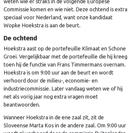
weten wie er straks in de volgende Europese
Commissie komen en wie niet. Deze ochtend is extra
speciaal voor Nederland, want onze kandidaat
Wopke Hoekstra is aan de beurt.
De ochtend
Hoekstra aast op de portefeuille Klimaat en Schone
Groei. Vergelijkbaar met de portefeuille die hij kreeg
toen hij de functie van Frans Timmermans overnam.
Hoekstra is om 9:00 uur aan de beurt en wordt
verhoord door de milieu-, economie- en
industriecommissie. Later vandaag weten we of hij
net als vorig jaar nog extra vragen moet
beantwoorden.
Wanneer Hoekstra in de ene zaal zit, zit de
Sloveense Marta Kos in de andere zaal. Om 9:00 uur