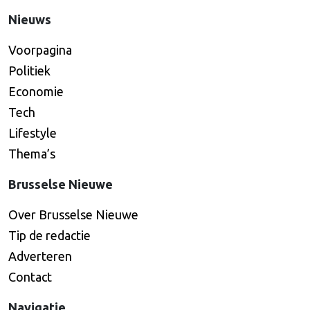
Nieuws
Voorpagina
Politiek
Economie
Tech
Lifestyle
Thema’s
Brusselse Nieuwe
Over Brusselse Nieuwe
Tip de redactie
Adverteren
Contact
Navigatie