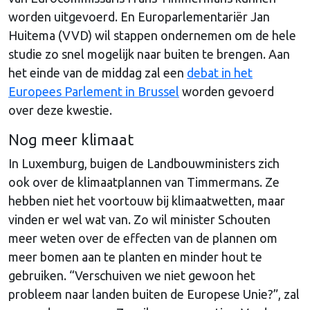
worden uitgevoerd. En Europarlementariër Jan
Huitema (VVD) wil stappen ondernemen om de hele
studie zo snel mogelijk naar buiten te brengen. Aan
het einde van de middag zal een
debat in het
Europees Parlement in Brussel
worden gevoerd
over deze kwestie.
Nog meer klimaat
In Luxemburg, buigen de Landbouwministers zich
ook over de klimaatplannen van Timmermans. Ze
hebben niet het voortouw bij klimaatwetten, maar
vinden er wel wat van. Zo wil minister Schouten
meer weten over de effecten van de plannen om
meer bomen aan te planten en minder hout te
gebruiken. “Verschuiven we niet gewoon het
probleem naar landen buiten de Europese Unie?”, zal