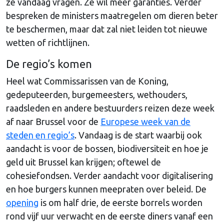
ze vandaag vragen. Ze wil meer garanties. Verder
bespreken de ministers maatregelen om dieren beter
te beschermen, maar dat zal niet leiden tot nieuwe
wetten of richtlijnen.
De regio’s komen
Heel wat Commissarissen van de Koning,
gedeputeerden, burgemeesters, wethouders,
raadsleden en andere bestuurders reizen deze week
af naar Brussel voor de
Europese week van de
steden en regio’s
. Vandaag is de start waarbij ook
aandacht is voor de bossen, biodiversiteit en hoe je
geld uit Brussel kan krijgen; oftewel de
cohesiefondsen. Verder aandacht voor digitalisering
en hoe burgers kunnen meepraten over beleid. De
opening
is om half drie, de eerste borrels worden
rond vijf uur verwacht en de eerste diners vanaf een