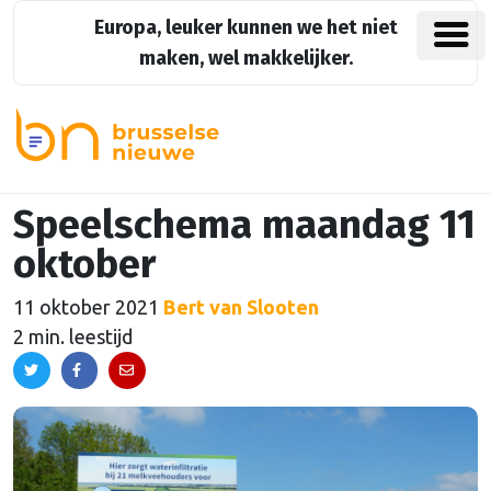
Europa, leuker kunnen we het niet
maken, wel makkelijker.
Speelschema maandag 11
oktober
11 oktober 2021
Bert van Slooten
2 min. leestijd