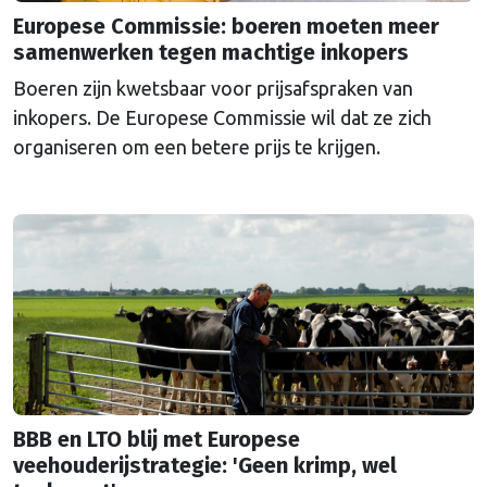
Europese Commissie: boeren moeten meer
samenwerken tegen machtige inkopers
Boeren zijn kwetsbaar voor prijsafspraken van
inkopers. De Europese Commissie wil dat ze zich
organiseren om een betere prijs te krijgen.
BBB en LTO blij met Europese
veehouderijstrategie: 'Geen krimp, wel