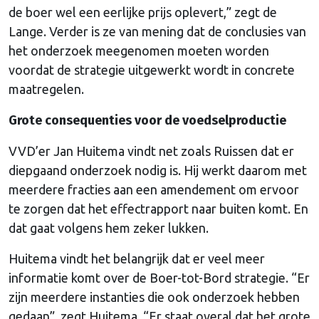
de boer wel een eerlijke prijs oplevert,” zegt de
Lange. Verder is ze van mening dat de conclusies van
het onderzoek meegenomen moeten worden
voordat de strategie uitgewerkt wordt in concrete
maatregelen.
Grote consequenties voor de voedselproductie
VVD’er Jan Huitema vindt net zoals Ruissen dat er
diepgaand onderzoek nodig is. Hij werkt daarom met
meerdere fracties aan een amendement om ervoor
te zorgen dat het effectrapport naar buiten komt. En
dat gaat volgens hem zeker lukken.
Huitema vindt het belangrijk dat er veel meer
informatie komt over de Boer-tot-Bord strategie. “Er
zijn meerdere instanties die ook onderzoek hebben
gedaan”, zegt Huitema. “Er staat overal dat het grote