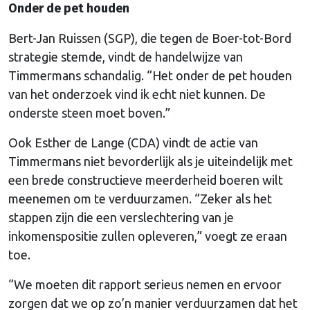
Onder de pet houden
Bert-Jan Ruissen (SGP), die tegen de Boer-tot-Bord
strategie stemde, vindt de handelwijze van
Timmermans schandalig. “Het onder de pet houden
van het onderzoek vind ik echt niet kunnen. De
onderste steen moet boven.”
Ook Esther de Lange (CDA) vindt de actie van
Timmermans niet bevorderlijk als je uiteindelijk met
een brede constructieve meerderheid boeren wilt
meenemen om te verduurzamen. “Zeker als het
stappen zijn die een verslechtering van je
inkomenspositie zullen opleveren,” voegt ze eraan
toe.
“We moeten dit rapport serieus nemen en ervoor
zorgen dat we op zo’n manier verduurzamen dat het