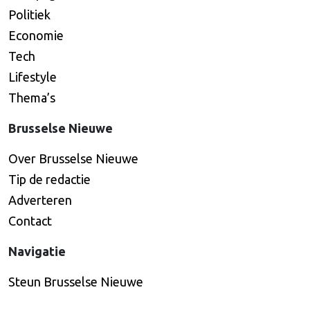
Politiek
Economie
Tech
Lifestyle
Thema’s
Brusselse Nieuwe
Over Brusselse Nieuwe
Tip de redactie
Adverteren
Contact
Navigatie
Steun Brusselse Nieuwe