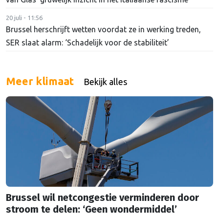
20 juli - 11:56
Brussel herschrijft wetten voordat ze in werking treden,
SER slaat alarm: ‘Schadelijk voor de stabiliteit’
Meer klimaat
Bekijk alles
Brussel wil netcongestie verminderen door
stroom te delen: ‘Geen wondermiddel’