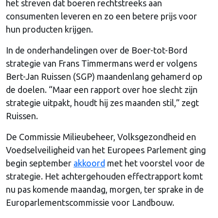
het streven dat boeren rechtstreeks aan
consumenten leveren en zo een betere prijs voor
hun producten krijgen.
In de onderhandelingen over de Boer-tot-Bord
strategie van Frans Timmermans werd er volgens
Bert-Jan Ruissen (SGP) maandenlang gehamerd op
de doelen. “Maar een rapport over hoe slecht zijn
strategie uitpakt, houdt hij zes maanden stil,” zegt
Ruissen.
De Commissie Milieubeheer, Volksgezondheid en
Voedselveiligheid van het Europees Parlement ging
begin september
akkoord
met het voorstel voor de
strategie. Het achtergehouden effectrapport komt
nu pas komende maandag, morgen, ter sprake in de
Europarlementscommissie voor Landbouw.