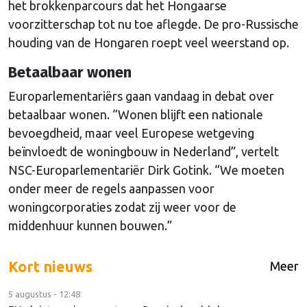
het brokkenparcours dat het Hongaarse
voorzitterschap tot nu toe aflegde. De pro-Russische
houding van de Hongaren roept veel weerstand op.
Betaalbaar wonen
Europarlementariërs gaan vandaag in debat over
betaalbaar wonen. “Wonen blijft een nationale
bevoegdheid, maar veel Europese wetgeving
beïnvloedt de woningbouw in Nederland”, vertelt
NSC-Europarlementariër Dirk Gotink. “We moeten
onder meer de regels aanpassen voor
woningcorporaties zodat zij weer voor de
middenhuur kunnen bouwen.”
Kort nieuws
Meer
5 augustus - 12:48