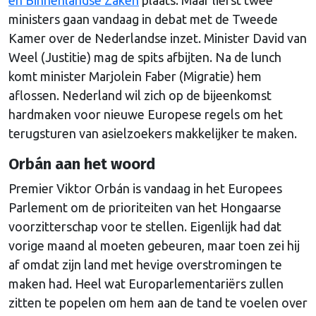
ministers gaan vandaag in debat met de Tweede
Kamer over de Nederlandse inzet. Minister David van
Weel (Justitie) mag de spits afbijten. Na de lunch
komt minister Marjolein Faber (Migratie) hem
aflossen. Nederland wil zich op de bijeenkomst
hardmaken voor nieuwe Europese regels om het
terugsturen van asielzoekers makkelijker te maken.
Orbán aan het woord
Premier Viktor Orbán is vandaag in het Europees
Parlement om de prioriteiten van het Hongaarse
voorzitterschap voor te stellen. Eigenlijk had dat
vorige maand al moeten gebeuren, maar toen zei hij
af omdat zijn land met hevige overstromingen te
maken had. Heel wat Europarlementariërs zullen
zitten te popelen om hem aan de tand te voelen over