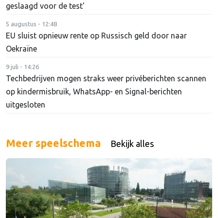
geslaagd voor de test'
5 augustus - 12:48
EU sluist opnieuw rente op Russisch geld door naar
Oekraïne
9 juli - 14:26
Techbedrijven mogen straks weer privéberichten scannen
op kindermisbruik, WhatsApp- en Signal-berichten
uitgesloten
Meer speelschema
Bekijk alles