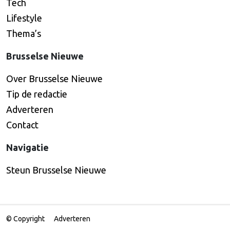
Tech
Lifestyle
Thema’s
Brusselse Nieuwe
Over Brusselse Nieuwe
Tip de redactie
Adverteren
Contact
Navigatie
Steun Brusselse Nieuwe
© Copyright
Adverteren