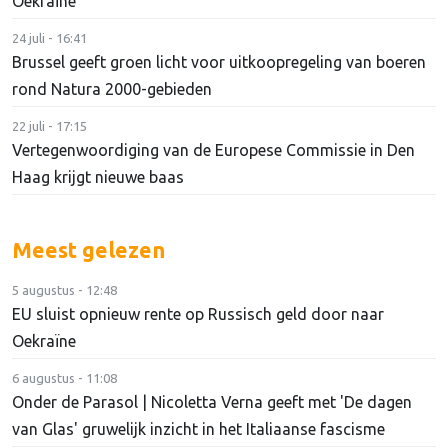
Oekraïne
24 juli - 16:41
Brussel geeft groen licht voor uitkoopregeling van boeren
rond Natura 2000-gebieden
22 juli - 17:15
Vertegenwoordiging van de Europese Commissie in Den
Haag krijgt nieuwe baas
Meest gelezen
5 augustus - 12:48
EU sluist opnieuw rente op Russisch geld door naar
Oekraïne
6 augustus - 11:08
Onder de Parasol | Nicoletta Verna geeft met 'De dagen
van Glas' gruwelijk inzicht in het Italiaanse fascisme