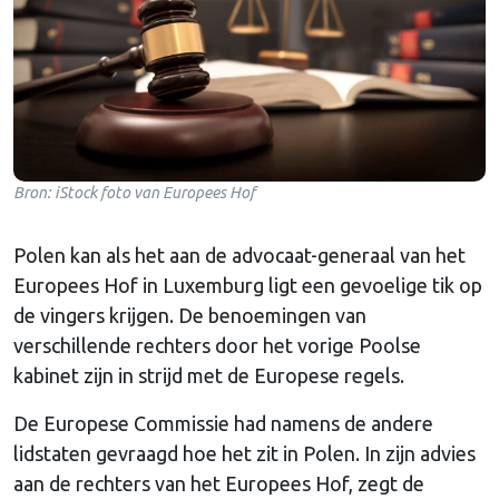
Bron: iStock foto van Europees Hof
Polen kan als het aan de advocaat-generaal van het
Europees Hof in Luxemburg ligt een gevoelige tik op
de vingers krijgen. De benoemingen van
verschillende rechters door het vorige Poolse
kabinet zijn in strijd met de Europese regels.
De Europese Commissie had namens de andere
lidstaten gevraagd hoe het zit in Polen. In zijn advies
aan de rechters van het Europees Hof, zegt de