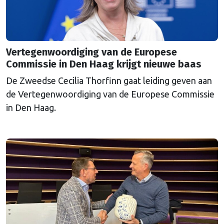
Vertegenwoordiging van de Europese
Commissie in Den Haag krijgt nieuwe baas
De Zweedse Cecilia Thorfinn gaat leiding geven aan
de Vertegenwoordiging van de Europese Commissie
in Den Haag.