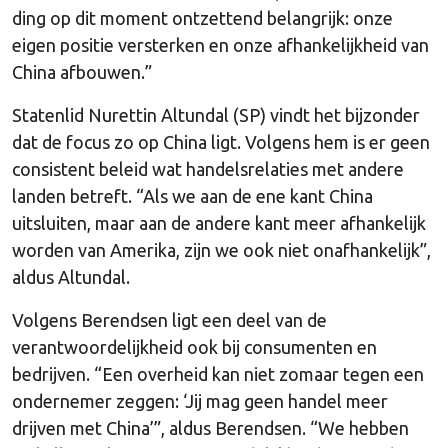
ding op dit moment ontzettend belangrijk: onze
eigen positie versterken en onze afhankelijkheid van
China afbouwen.”
Statenlid Nurettin Altundal (SP) vindt het bijzonder
dat de focus zo op China ligt. Volgens hem is er geen
consistent beleid wat handelsrelaties met andere
landen betreft. “Als we aan de ene kant China
uitsluiten, maar aan de andere kant meer afhankelijk
worden van Amerika, zijn we ook niet onafhankelijk”,
aldus Altundal.
Volgens Berendsen ligt een deel van de
verantwoordelijkheid ook bij consumenten en
bedrijven. “Een overheid kan niet zomaar tegen een
ondernemer zeggen: ‘Jij mag geen handel meer
drijven met China’”, aldus Berendsen. “We hebben