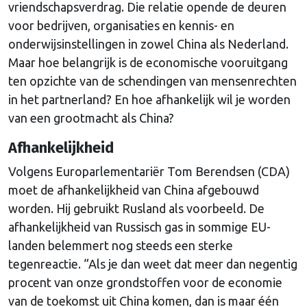
vriendschapsverdrag. Die relatie opende de deuren
voor bedrijven, organisaties en kennis- en
onderwijsinstellingen in zowel China als Nederland.
Maar hoe belangrijk is de economische vooruitgang
ten opzichte van de schendingen van mensenrechten
in het partnerland? En hoe afhankelijk wil je worden
van een grootmacht als China?
Afhankelijkheid
Volgens Europarlementariër Tom Berendsen (CDA)
moet de afhankelijkheid van China afgebouwd
worden. Hij gebruikt Rusland als voorbeeld. De
afhankelijkheid van Russisch gas in sommige EU-
landen belemmert nog steeds een sterke
tegenreactie. “Als je dan weet dat meer dan negentig
procent van onze grondstoffen voor de economie
van de toekomst uit China komen, dan is maar één