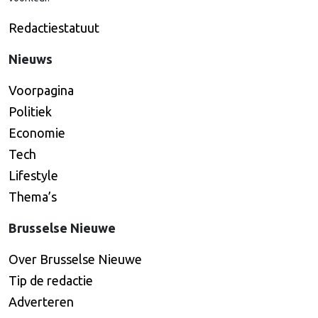
Redactiestatuut
Nieuws
Voorpagina
Politiek
Economie
Tech
Lifestyle
Thema’s
Brusselse Nieuwe
Over Brusselse Nieuwe
Tip de redactie
Adverteren