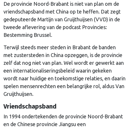
De provincie Noord-Brabant is niet van plan om de
vriendschapsband met China op te heffen. Dat zegt
gedeputeerde Martijn van Gruijthuijsen (VVD) in de
tweede aflevering van de podcast Provincies:
Bestemming Brussel.
Terwijl steeds meer steden in Brabant de banden
met zustersteden in China opzeggen, is de provincie
zelf dat nog niet van plan. Wel wordt er gewerkt aan
een internationaliseringsbeleid waarin gekeken
wordt naar huidige en toekomstige relaties, en daarin
spelen mensenrechten een belangrijke rol, aldus Van
Gruijthuijsen.
Vriendschapsband
In 1994 ondertekenden de provincie Noord-Brabant
en de Chinese provincie Jiangsu een