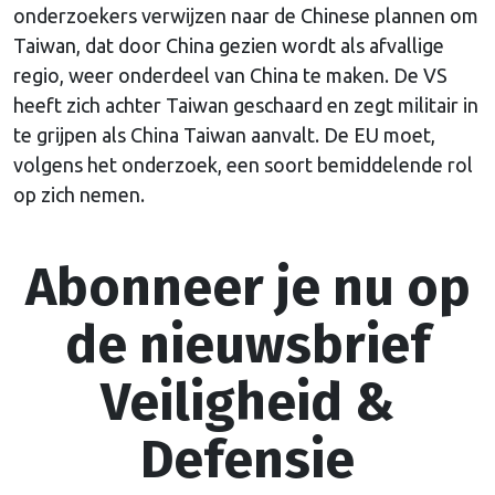
onderzoekers verwijzen naar de Chinese plannen om
Taiwan, dat door China gezien wordt als afvallige
regio, weer onderdeel van China te maken. De VS
heeft zich achter Taiwan geschaard en zegt militair in
te grijpen als China Taiwan aanvalt. De EU moet,
volgens het onderzoek, een soort bemiddelende rol
op zich nemen.
Abonneer je nu op
de nieuwsbrief
Veiligheid &
Defensie