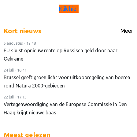
Klik hier
Kort nieuws
Meer
5 augustus - 12:48
EU sluist opnieuw rente op Russisch geld door naar
Oekraïne
24 juli - 16:41
Brussel geeft groen licht voor uitkoopregeling van boeren
rond Natura 2000-gebieden
22 juli - 17:15
Vertegenwoordiging van de Europese Commissie in Den
Haag krijgt nieuwe baas
Meest gelezen