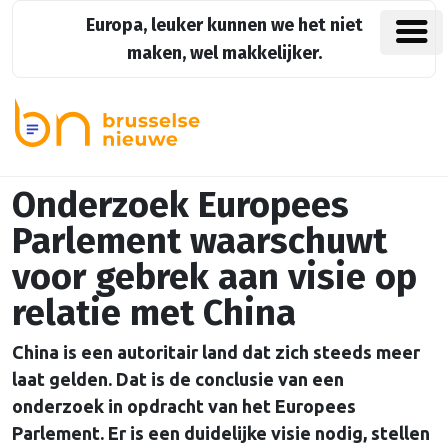
Europa, leuker kunnen we het niet
maken, wel makkelijker.
Onderzoek Europees
Parlement waarschuwt
voor gebrek aan visie op
relatie met China
China is een autoritair land dat zich steeds meer
laat gelden. Dat is de conclusie van een
onderzoek in opdracht van het Europees
Parlement. Er is een duidelijke visie nodig, stellen