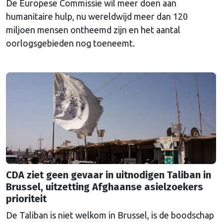
De Europese Commissie wil meer doen aan
humanitaire hulp, nu wereldwijd meer dan 120
miljoen mensen ontheemd zijn en het aantal
oorlogsgebieden nog toeneemt.
CDA ziet geen gevaar in uitnodigen Taliban in
Brussel, uitzetting Afghaanse asielzoekers
prioriteit
De Taliban is niet welkom in Brussel, is de boodschap