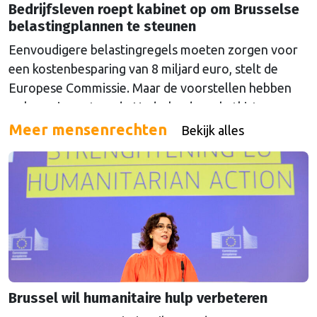
Bedrijfsleven roept kabinet op om Brusselse
belastingplannen te steunen
Eenvoudigere belastingregels moeten zorgen voor
een kostenbesparing van 8 miljard euro, stelt de
Europese Commissie. Maar de voorstellen hebben
ook een impact op de Nederlandse schatkist.
Meer mensenrechten
Bekijk alles
Brussel wil humanitaire hulp verbeteren