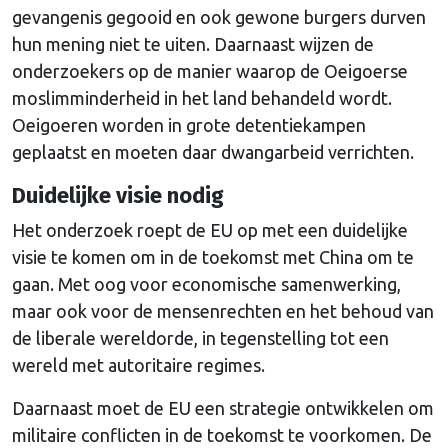
gevangenis gegooid en ook gewone burgers durven
hun mening niet te uiten. Daarnaast wijzen de
onderzoekers op de manier waarop de Oeigoerse
moslimminderheid in het land behandeld wordt.
Oeigoeren worden in grote detentiekampen
geplaatst en moeten daar dwangarbeid verrichten.
Duidelijke visie nodig
Het onderzoek roept de EU op met een duidelijke
visie te komen om in de toekomst met China om te
gaan. Met oog voor economische samenwerking,
maar ook voor de mensenrechten en het behoud van
de liberale wereldorde, in tegenstelling tot een
wereld met autoritaire regimes.
Daarnaast moet de EU een strategie ontwikkelen om
militaire conflicten in de toekomst te voorkomen. De