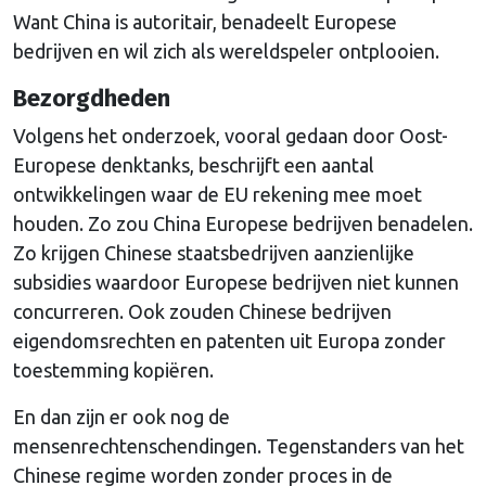
Want China is autoritair, benadeelt Europese
bedrijven en wil zich als wereldspeler ontplooien.
Bezorgdheden
Volgens het onderzoek, vooral gedaan door Oost-
Europese denktanks, beschrijft een aantal
ontwikkelingen waar de EU rekening mee moet
houden. Zo zou China Europese bedrijven benadelen.
Zo krijgen Chinese staatsbedrijven aanzienlijke
subsidies waardoor Europese bedrijven niet kunnen
concurreren. Ook zouden Chinese bedrijven
eigendomsrechten en patenten uit Europa zonder
toestemming kopiëren.
En dan zijn er ook nog de
mensenrechtenschendingen. Tegenstanders van het
Chinese regime worden zonder proces in de