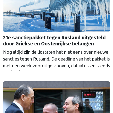
21e sanctiepakket tegen Rusland uitgesteld
door Griekse en Oostenrijkse belangen
Nog altijd zijn de lidstaten het niet eens over nieuwe
sancties tegen Rusland. De deadline van het pakket is
met een week vooruitgeschoven, dat intussen steeds
verder dreigt te worden afgezwakt.