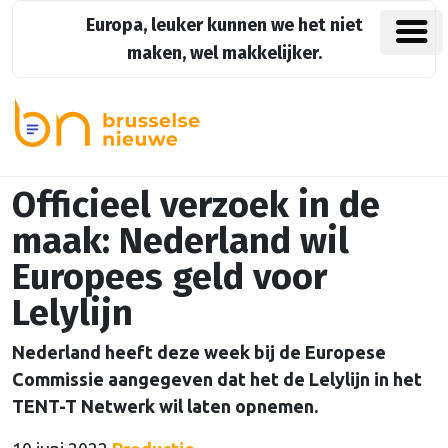
Europa, leuker kunnen we het niet
maken, wel makkelijker.
Officieel verzoek in de
maak: Nederland wil
Europees geld voor
Lelylijn
Nederland heeft deze week bij de Europese
Commissie aangegeven dat het de Lelylijn in het
TENT-T Netwerk wil laten opnemen.