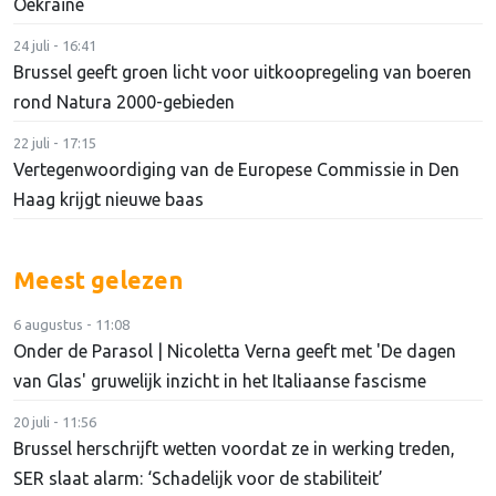
Oekraïne
24 juli - 16:41
Brussel geeft groen licht voor uitkoopregeling van boeren
rond Natura 2000-gebieden
22 juli - 17:15
Vertegenwoordiging van de Europese Commissie in Den
Haag krijgt nieuwe baas
Meest gelezen
6 augustus - 11:08
Onder de Parasol | Nicoletta Verna geeft met 'De dagen
van Glas' gruwelijk inzicht in het Italiaanse fascisme
20 juli - 11:56
Brussel herschrijft wetten voordat ze in werking treden,
SER slaat alarm: ‘Schadelijk voor de stabiliteit’