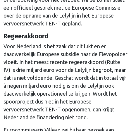
een officieel gesprek met de Europese Commissie
over de opname van de Lelylijn in het Europese
vervoersnetwerk TEN-T gepland.
Regeerakkoord
Voor Nederland is het zaak dat dit lukt en er
daadwerkelijk Europese subsidie naar de Flevopolder
vloeit. In het meest recente regeerakkoord (Rutte
IV) is drie miljard euro voor de Lelylijn begroot, maar
dat is niet voldoende. Geschat wordt dat in totaal vijf
à negen miljard euro nodig is om de Lelylijn ook
daadwerkelijk operationeel te krijgen. Wordt het
spoorproject dus niet in het Europese
vervoersnetwerk TEN-T opgenomen, dan krijgt
Nederland de financiering niet rond.
Eurocommissaris Vălean zei bij haar bezoek aan