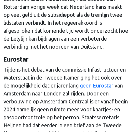
Rotterdam vorige week dat Nederland kans maakt
op veel geld uit de subsidiepot als de treinlijn twee
lidstaten verbindt. In het regeerakkoord is
afgesproken dat komende tijd wordt onderzocht hoe
de Lelylijn kan bijdragen aan een verbeterde
verbinding met het noorden van Duitsland.
Eurostar
Tijdens het debat van de commissie Infastructuur en
Waterstaat in de Tweede Kamer ging het ook over
de mogelijkheid dat er jarenlang
geen Eurostar
van
Amsterdam naar Londen zal rijden. Door een
verbouwing op Amsterdam Centraal is er vanaf begin
2024 namelijk geen ruimte meer voor kaartjes- en
paspoortcontrole op het perron. Staatssecretaris
Heijnen had dat eerder in een brief aan de Tweede