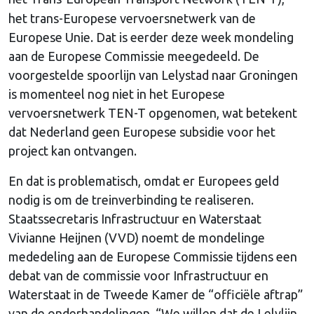
het trans-Europese vervoersnetwerk van de
Europese Unie. Dat is eerder deze week mondeling
aan de Europese Commissie meegedeeld. De
voorgestelde spoorlijn van Lelystad naar Groningen
is momenteel nog niet in het Europese
vervoersnetwerk TEN-T opgenomen, wat betekent
dat Nederland geen Europese subsidie voor het
project kan ontvangen.
En dat is problematisch, omdat er Europees geld
nodig is om de treinverbinding te realiseren.
Staatssecretaris Infrastructuur en Waterstaat
Vivianne Heijnen (VVD) noemt de mondelinge
mededeling aan de Europese Commissie tijdens een
debat van de commissie voor Infrastructuur en
Waterstaat in de Tweede Kamer de “officiële aftrap”
van de onderhandelingen. “We willen dat de Lelylijn