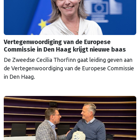
Vertegenwoordiging van de Europese
Commissie in Den Haag krijgt nieuwe baas
De Zweedse Cecilia Thorfinn gaat leiding geven aan
de Vertegenwoordiging van de Europese Commissie
in Den Haag.