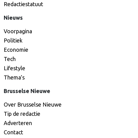
Redactiestatuut
Nieuws
Voorpagina
Politiek
Economie
Tech
Lifestyle
Thema’s
Brusselse Nieuwe
Over Brusselse Nieuwe
Tip de redactie
Adverteren
Contact