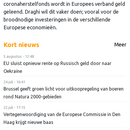
coronaherstelfonds wordt in Europees verband geld
geleend. Draghi wil dit vaker doen; vooral voor de
broodnodige investeringen in de verschillende
Europese economieën.
Kort nieuws
Meer
5 augustus - 12:48
EU sluist opnieuw rente op Russisch geld door naar
Oekraïne
24 juli - 16:41
Brussel geeft groen licht voor uitkoopregeling van boeren
rond Natura 2000-gebieden
22 juli - 17:15
Vertegenwoordiging van de Europese Commissie in Den
Haag krijgt nieuwe baas