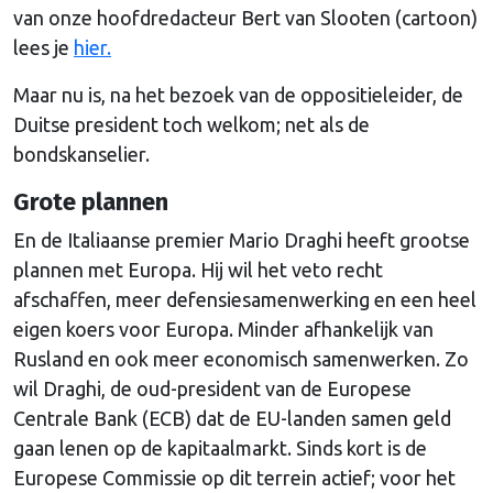
van onze hoofdredacteur Bert van Slooten (cartoon)
lees je
hier.
Maar nu is, na het bezoek van de oppositieleider, de
Duitse president toch welkom; net als de
bondskanselier.
Grote plannen
En de Italiaanse premier Mario Draghi heeft grootse
plannen met Europa. Hij wil het veto recht
afschaffen, meer defensiesamenwerking en een heel
eigen koers voor Europa. Minder afhankelijk van
Rusland en ook meer economisch samenwerken. Zo
wil Draghi, de oud-president van de Europese
Centrale Bank (ECB) dat de EU-landen samen geld
gaan lenen op de kapitaalmarkt. Sinds kort is de
Europese Commissie op dit terrein actief; voor het