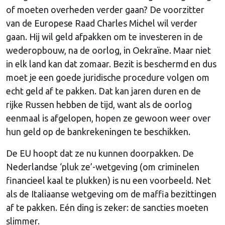
of moeten overheden verder gaan? De voorzitter
van de Europese Raad Charles Michel wil verder
gaan. Hij wil geld afpakken om te investeren in de
wederopbouw, na de oorlog, in Oekraïne. Maar niet
in elk land kan dat zomaar. Bezit is beschermd en dus
moet je een goede juridische procedure volgen om
echt geld af te pakken. Dat kan jaren duren en de
rijke Russen hebben de tijd, want als de oorlog
eenmaal is afgelopen, hopen ze gewoon weer over
hun geld op de bankrekeningen te beschikken.
De EU hoopt dat ze nu kunnen doorpakken. De
Nederlandse ‘pluk ze’-wetgeving (om criminelen
financieel kaal te plukken) is nu een voorbeeld. Net
als de Italiaanse wetgeving om de maffia bezittingen
af te pakken. Eén ding is zeker: de sancties moeten
slimmer.