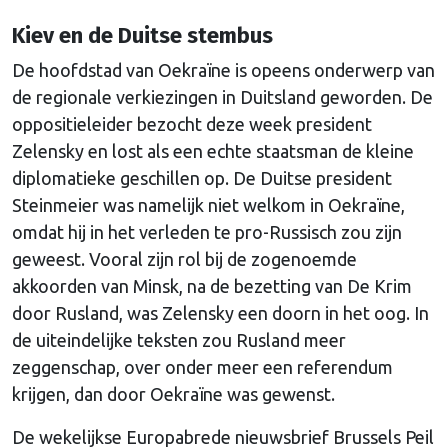
Kiev en de Duitse stembus
De hoofdstad van Oekraïne is opeens onderwerp van
de regionale verkiezingen in Duitsland geworden. De
oppositieleider bezocht deze week president
Zelensky en lost als een echte staatsman de kleine
diplomatieke geschillen op. De Duitse president
Steinmeier was namelijk niet welkom in Oekraïne,
omdat hij in het verleden te pro-Russisch zou zijn
geweest. Vooral zijn rol bij de zogenoemde
akkoorden van Minsk, na de bezetting van De Krim
door Rusland, was Zelensky een doorn in het oog. In
de uiteindelijke teksten zou Rusland meer
zeggenschap, over onder meer een referendum
krijgen, dan door Oekraïne was gewenst.
De wekelijkse Europabrede nieuwsbrief Brussels Peil