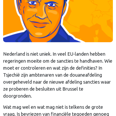
Nederland is niet uniek. In veel EU-landen hebben
regeringen moeite om de sancties te handhaven. Wie
moet er controleren en wat zijn de definities? In
Tsjechië zijn ambtenaren van de douaneafdeling
overgeheveld naar de nieuwe afdeling sancties waar
ze proberen de besluiten uit Brussel te
doorgronden.
Wat mag wel en wat mag niet is telkens de grote
vraag. Is bevriezen van financiële tegoeden genoeg