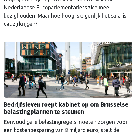
Nederlandse Europarlementariërs zich mee
bezighouden. Maar hoe hoog is eigenlijk het salaris
dat zij krijgen?
Bedrijfsleven roept kabinet op om Brusselse
belastingplannen te steunen
Eenvoudigere belastingregels moeten zorgen voor
een kostenbesparing van 8 miljard euro, stelt de