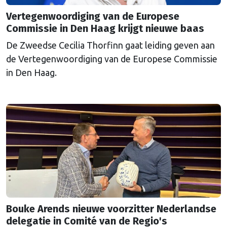
Vertegenwoordiging van de Europese
Commissie in Den Haag krijgt nieuwe baas
De Zweedse Cecilia Thorfinn gaat leiding geven aan
de Vertegenwoordiging van de Europese Commissie
in Den Haag.
Bouke Arends nieuwe voorzitter Nederlandse
delegatie in Comité van de Regio's