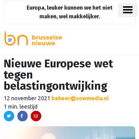
Europa, leuker kunnen we het niet
maken, wel makkelijker.
Nieuwe Europese wet
tegen
belastingontwijking
12 november 2021
beheer@sowmedia.nl
1 min. leestijd