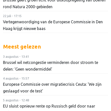
rond Natura 2000-gebieden
22 juli - 17:15
Vertegenwoordiging van de Europese Commissie in Den
Haag krijgt nieuwe baas
Meest gelezen
3 augustus - 13:41
Brussel wil netcongestie verminderen door stroom te
delen: ‘Geen wondermiddel’
4 augustus - 15:57
Europese Commissie over migratiecrisis Ceuta: 'We zijn
geslaagd voor de test'
5 augustus - 12:48
EU sluist opnieuw rente op Russisch geld door naar