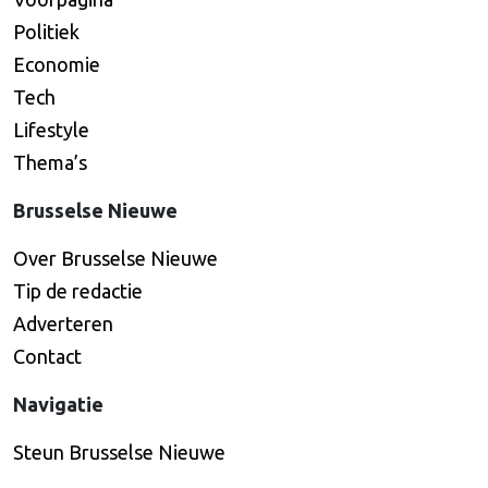
Politiek
Economie
Tech
Lifestyle
Thema’s
Brusselse Nieuwe
Over Brusselse Nieuwe
Tip de redactie
Adverteren
Contact
Navigatie
Steun Brusselse Nieuwe