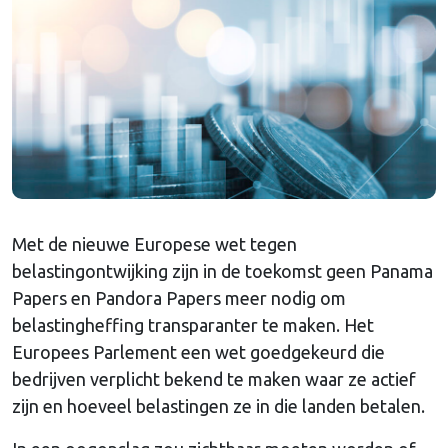
Met de nieuwe Europese wet tegen
belastingontwijking zijn in de toekomst geen Panama
Papers en Pandora Papers meer nodig om
belastingheffing transparanter te maken. Het
Europees Parlement een wet goedgekeurd die
bedrijven verplicht bekend te maken waar ze actief
zijn en hoeveel belastingen ze in die landen betalen.