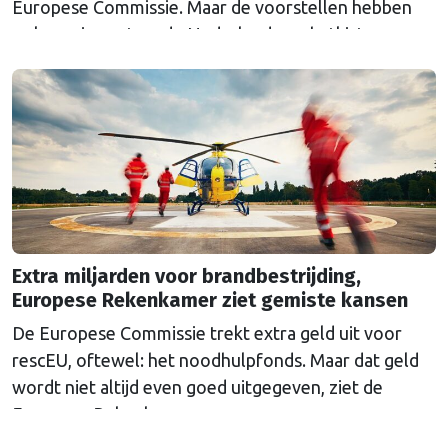
Europese Commissie. Maar de voorstellen hebben
ook een impact op de Nederlandse schatkist.
Extra miljarden voor brandbestrijding,
Europese Rekenkamer ziet gemiste kansen
De Europese Commissie trekt extra geld uit voor
rescEU, oftewel: het noodhulpfonds. Maar dat geld
wordt niet altijd even goed uitgegeven, ziet de
Europese Rekenkamer.