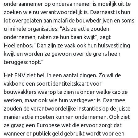
onderaannemer op onderaannemer is moeilijk uit te
zoeken wie nu verantwoordelijk is. Daarnaast is hun
lot overgelaten aan malafide bouwbedrijven en soms
criminele organisaties. “Als ze actie zouden
ondernemen, raken ze hun baan kwijt”, zegt
Hoeijenbos. “Dan zijn ze vaak ook hun huisvestiging
kwijt en worden ze gewoon over de grens heen
teruggeschopt.”
Het FNV ziet heil in een aantal dingen. Zo wil de
vakbond een soort identiteitskaart voor
bouwvakkers waarop te zien is onder welke cao ze
werken, maar ook wie hun werkgever is. Daarmee
zouden de verantwoordelijke instanties op de juiste
manier actie moeten kunnen ondernemen. Ook ziet
ze graag een Europese wet die ervoor zorgt dat
wanneer er publiek geld gebruikt wordt voor een