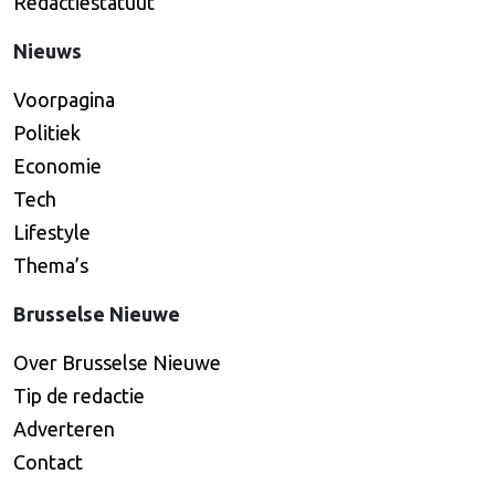
Redactiestatuut
Nieuws
Voorpagina
Politiek
Economie
Tech
Lifestyle
Thema’s
Brusselse Nieuwe
Over Brusselse Nieuwe
Tip de redactie
Adverteren
Contact