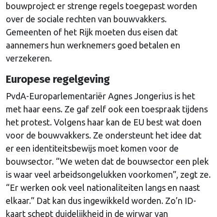
bouwproject er strenge regels toegepast worden
over de sociale rechten van bouwvakkers.
Gemeenten of het Rijk moeten dus eisen dat
aannemers hun werknemers goed betalen en
verzekeren.
Europese regelgeving
PvdA-Europarlementariër Agnes Jongerius is het
met haar eens. Ze gaf zelf ook een toespraak tijdens
het protest. Volgens haar kan de EU best wat doen
voor de bouwvakkers. Ze ondersteunt het idee dat
er een identiteitsbewijs moet komen voor de
bouwsector. “We weten dat de bouwsector een plek
is waar veel arbeidsongelukken voorkomen”, zegt ze.
“Er werken ook veel nationaliteiten langs en naast
elkaar.” Dat kan dus ingewikkeld worden. Zo’n ID-
kaart schept duidelijkheid in de wirwar van