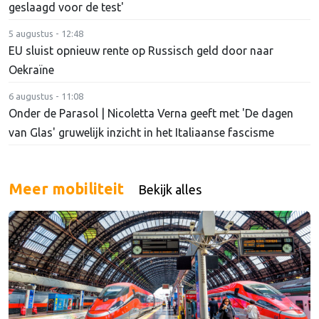
geslaagd voor de test'
5 augustus - 12:48
EU sluist opnieuw rente op Russisch geld door naar
Oekraïne
6 augustus - 11:08
Onder de Parasol | Nicoletta Verna geeft met 'De dagen
van Glas' gruwelijk inzicht in het Italiaanse fascisme
Meer mobiliteit
Bekijk alles