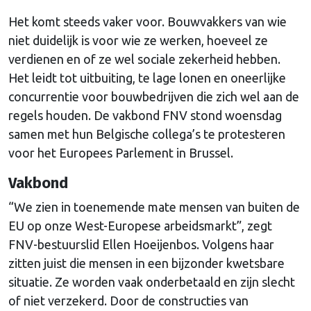
Het komt steeds vaker voor. Bouwvakkers van wie
niet duidelijk is voor wie ze werken, hoeveel ze
verdienen en of ze wel sociale zekerheid hebben.
Het leidt tot uitbuiting, te lage lonen en oneerlijke
concurrentie voor bouwbedrijven die zich wel aan de
regels houden. De vakbond FNV stond woensdag
samen met hun Belgische collega’s te protesteren
voor het Europees Parlement in Brussel.
Vakbond
“We zien in toenemende mate mensen van buiten de
EU op onze West-Europese arbeidsmarkt”, zegt
FNV-bestuurslid Ellen Hoeijenbos. Volgens haar
zitten juist die mensen in een bijzonder kwetsbare
situatie. Ze worden vaak onderbetaald en zijn slecht
of niet verzekerd. Door de constructies van