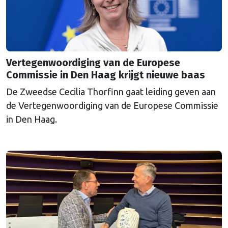
Vertegenwoordiging van de Europese
Commissie in Den Haag krijgt nieuwe baas
De Zweedse Cecilia Thorfinn gaat leiding geven aan
de Vertegenwoordiging van de Europese Commissie
in Den Haag.