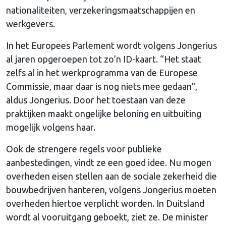
nationaliteiten, verzekeringsmaatschappijen en
werkgevers.
In het Europees Parlement wordt volgens Jongerius
al jaren opgeroepen tot zo’n ID-kaart. “Het staat
zelfs al in het werkprogramma van de Europese
Commissie, maar daar is nog niets mee gedaan”,
aldus Jongerius. Door het toestaan van deze
praktijken maakt ongelijke beloning en uitbuiting
mogelijk volgens haar.
Ook de strengere regels voor publieke
aanbestedingen, vindt ze een goed idee. Nu mogen
overheden eisen stellen aan de sociale zekerheid die
bouwbedrijven hanteren, volgens Jongerius moeten
overheden hiertoe verplicht worden. In Duitsland
wordt al vooruitgang geboekt, ziet ze. De minister