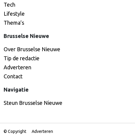
Tech
Lifestyle
Thema’s
Brusselse Nieuwe
Over Brusselse Nieuwe
Tip de redactie
Adverteren
Contact
Navigatie
Steun Brusselse Nieuwe
© Copyright
Adverteren