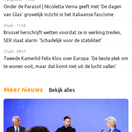
Onder de Parasol | Nicoletta Verna geeft met 'De dagen
van Glas' gruwelijk inzicht in het Italiaanse fascisme
20 juli - 11:56
Brussel herschrijft wetten voordat ze in werking treden,
SER slaat alarm: ‘Schadelijk voor de stabiliteit’
23 juli - 09:57
Tweede Kamerlid Felix Klos over Europa: 'De beste plek om
te wonen ooit, maar dat komt niet uit de lucht vallen'
Meer nieuws
Bekijk alles