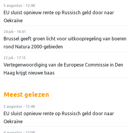
5 augustus - 12:48
EU sluist opnieuw rente op Russisch geld door naar
Oekraïne
24 juli - 16:41
Brussel geeft groen licht voor uitkoopregeling van boeren
rond Natura 2000-gebieden
22 juli - 17:15
Vertegenwoordiging van de Europese Commissie in Den
Haag krijgt nieuwe baas
Meest gelezen
5 augustus - 12:48
EU sluist opnieuw rente op Russisch geld door naar
Oekraïne
6 augustus - 11:08