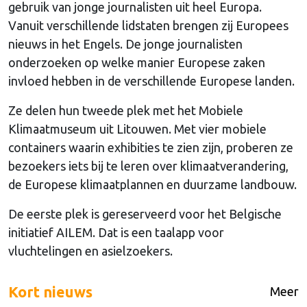
gebruik van jonge journalisten uit heel Europa.
Vanuit verschillende lidstaten brengen zij Europees
nieuws in het Engels. De jonge journalisten
onderzoeken op welke manier Europese zaken
invloed hebben in de verschillende Europese landen.
Ze delen hun tweede plek met het Mobiele
Klimaatmuseum uit Litouwen. Met vier mobiele
containers waarin exhibities te zien zijn, proberen ze
bezoekers iets bij te leren over klimaatverandering,
de Europese klimaatplannen en duurzame landbouw.
De eerste plek is gereserveerd voor het Belgische
initiatief AILEM. Dat is een taalapp voor
vluchtelingen en asielzoekers.
Kort nieuws
Meer