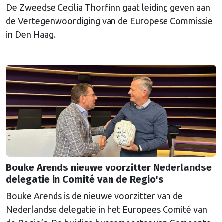
De Zweedse Cecilia Thorfinn gaat leiding geven aan
de Vertegenwoordiging van de Europese Commissie
in Den Haag.
Bouke Arends nieuwe voorzitter Nederlandse
delegatie in Comité van de Regio's
Bouke Arends is de nieuwe voorzitter van de
Nederlandse delegatie in het Europees Comité van