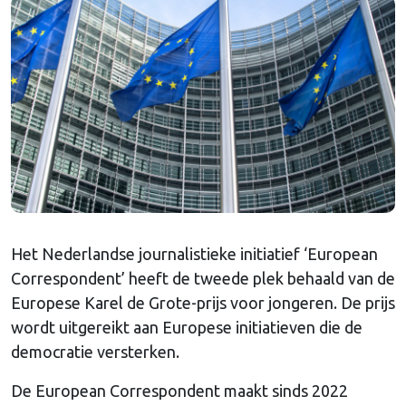
Het Nederlandse journalistieke initiatief ‘European
Correspondent’ heeft de tweede plek behaald van de
Europese Karel de Grote-prijs voor jongeren. De prijs
wordt uitgereikt aan Europese initiatieven die de
democratie versterken.
De European Correspondent maakt sinds 2022