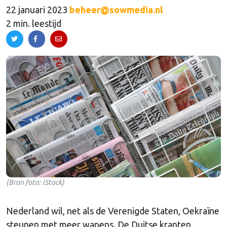
22 januari 2023
beheer@sowmedia.nl
2 min. leestijd
(Bron foto: iStock)
Nederland wil, net als de Verenigde Staten, Oekraïne
steunen met meer wapens. De Duitse kranten