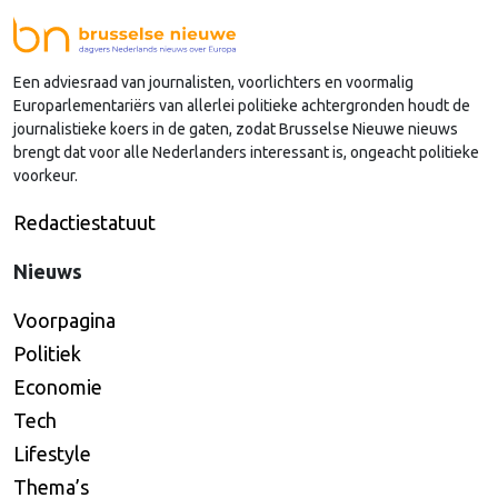
Een adviesraad van journalisten, voorlichters en voormalig
Europarlementariërs van allerlei politieke achtergronden houdt de
journalistieke koers in de gaten, zodat Brusselse Nieuwe nieuws
brengt dat voor alle Nederlanders interessant is, ongeacht politieke
voorkeur.
Redactiestatuut
Nieuws
Voorpagina
Politiek
Economie
Tech
Lifestyle
Thema’s