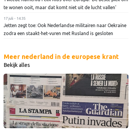
te wonen ooit, maar dat komt niet uit de lucht vallen'
17 juli - 14:35
Jetten zegt toe: Ook Nederlandse militairen naar Oekraïne
zodra een staakt-het-vuren met Rusland is gesloten
Meer nederland in de europese krant
Bekijk alles