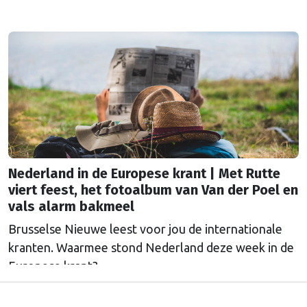
Nederland in de Europese krant | Met Rutte
viert feest, het fotoalbum van Van der Poel en
vals alarm bakmeel
Brusselse Nieuwe leest voor jou de internationale
kranten. Waarmee stond Nederland deze week in de
Europese krant?