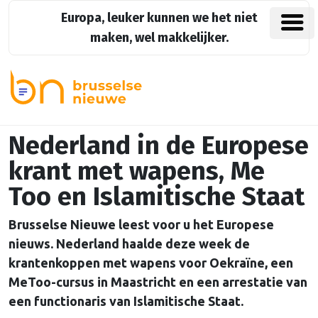
Europa, leuker kunnen we het niet
maken, wel makkelijker.
Nederland in de Europese
krant met wapens, Me
Too en Islamitische Staat
Brusselse Nieuwe leest voor u het Europese
nieuws. Nederland haalde deze week de
krantenkoppen met wapens voor Oekraïne, een
MeToo-cursus in Maastricht en een arrestatie van
een functionaris van Islamitische Staat.