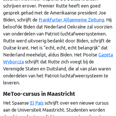
schrijven erover. Premier Rutte heeft een goed
gesprek gehad met de Amerikaanse president Joe
Biden, schrijft de
Frankfurter Allgemeine Zeitung
. Hij
beloofde Biden dat Nederland Oekraïne zal voorzien
van onderdelen van Patriot-luchtafweersystemen.
Rutte werd uitvoerig bedankt door Biden, schrijft de
Duitse krant. Het is “echt, echt, echt belangrijk” dat
Nederland meehelpt, aldus Biden. Het Poolse
Gazeta
Wyborcza
schrijft dat Rutte zich voegt bij de
Verenigde Staten en Duitsland, die al van plan waren
onderdelen van het Patriot-luchtafweersysteem te
leveren.
MeToo-cursus in Maastricht
Het Spaanse
El País
schrijft over een nieuwe cursus
aan de Universiteit Maastricht. Studenten worden