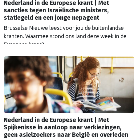
Nederland in de Europese krant | Met
sancties tegen Israëlische ministers,
statiegeld en een jonge nepagent
Brusselse Nieuwe leest voor jou de buitenlandse
kranten. Waarmee stond ons land deze week in de
Europese krant?
Nederland in de Europese krant | Met
Spijkenisse in aanloop naar verkiezingen,
geen asielzoekers naar België en overleden