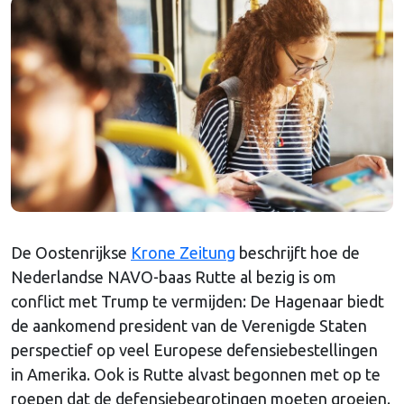
De Oostenrijkse
Krone Zeitung
beschrijft hoe de
Nederlandse NAVO-baas Rutte al bezig is om
conflict met Trump te vermijden: De Hagenaar biedt
de aankomend president van de Verenigde Staten
perspectief op veel Europese defensiebestellingen
in Amerika. Ook is Rutte alvast begonnen met op te
roepen dat de defensiebegrotingen moeten groeien.