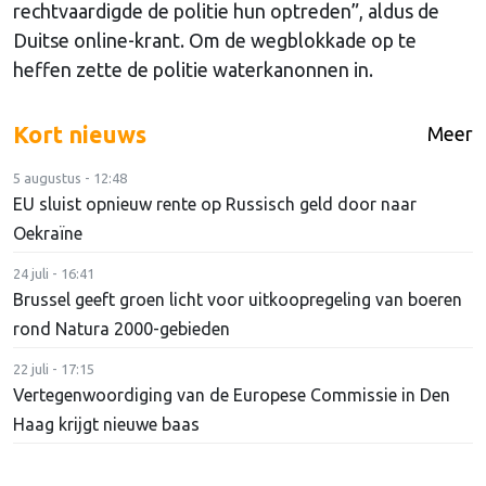
rechtvaardigde de politie hun optreden”, aldus de
Duitse online-krant. Om de wegblokkade op te
heffen zette de politie waterkanonnen in.
Kort nieuws
Meer
5 augustus - 12:48
EU sluist opnieuw rente op Russisch geld door naar
Oekraïne
24 juli - 16:41
Brussel geeft groen licht voor uitkoopregeling van boeren
rond Natura 2000-gebieden
22 juli - 17:15
Vertegenwoordiging van de Europese Commissie in Den
Haag krijgt nieuwe baas