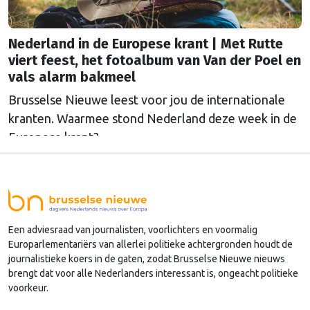
Nederland in de Europese krant | Met Rutte
viert feest, het fotoalbum van Van der Poel en
vals alarm bakmeel
Brusselse Nieuwe leest voor jou de internationale
kranten. Waarmee stond Nederland deze week in de
Europese krant?
Een adviesraad van journalisten, voorlichters en voormalig
Europarlementariërs van allerlei politieke achtergronden houdt de
journalistieke koers in de gaten, zodat Brusselse Nieuwe nieuws
brengt dat voor alle Nederlanders interessant is, ongeacht politieke
voorkeur.