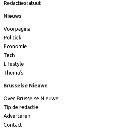
Redactiestatuut
Nieuws
Voorpagina
Politiek
Economie
Tech
Lifestyle
Thema’s
Brusselse Nieuwe
Over Brusselse Nieuwe
Tip de redactie
Adverteren
Contact