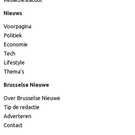
Nieuws
Voorpagina
Politiek
Economie
Tech
Lifestyle
Thema’s
Brusselse Nieuwe
Over Brusselse Nieuwe
Tip de redactie
Adverteren
Contact