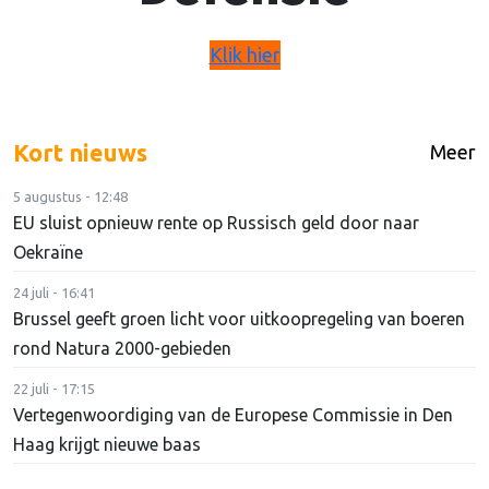
Klik hier
Kort nieuws
Meer
5 augustus - 12:48
EU sluist opnieuw rente op Russisch geld door naar
Oekraïne
24 juli - 16:41
Brussel geeft groen licht voor uitkoopregeling van boeren
rond Natura 2000-gebieden
22 juli - 17:15
Vertegenwoordiging van de Europese Commissie in Den
Haag krijgt nieuwe baas