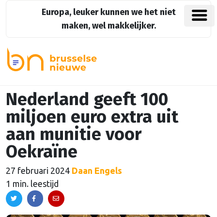
Europa, leuker kunnen we het niet
maken, wel makkelijker.
Nederland geeft 100
miljoen euro extra uit
aan munitie voor
Oekraïne
27 februari 2024
Daan Engels
1 min. leestijd