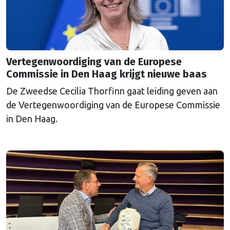
Vertegenwoordiging van de Europese
Commissie in Den Haag krijgt nieuwe baas
De Zweedse Cecilia Thorfinn gaat leiding geven aan
de Vertegenwoordiging van de Europese Commissie
in Den Haag.