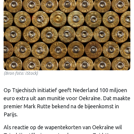
(Bron foto: iStock)
Op Tsjechisch initiatief geeft Nederland 100 miljoen
euro extra uit aan munitie voor Oekraïne. Dat maakte
premier Mark Rutte bekend na de bijeenkomst in
Parijs.
Als reactie op de wapentekorten van Oekraïne wil