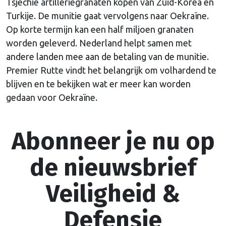
Tsjechië artilleriegranaten kopen van Zuid-Korea en
Turkije. De munitie gaat vervolgens naar Oekraïne.
Op korte termijn kan een half miljoen granaten
worden geleverd. Nederland helpt samen met
andere landen mee aan de betaling van de munitie.
Premier Rutte vindt het belangrijk om volhardend te
blijven en te bekijken wat er meer kan worden
gedaan voor Oekraïne.
Abonneer je nu op
de nieuwsbrief
Veiligheid &
Defensie