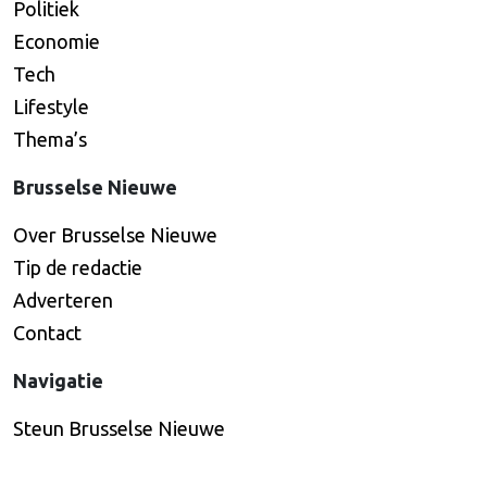
Politiek
Economie
Tech
Lifestyle
Thema’s
Brusselse Nieuwe
Over Brusselse Nieuwe
Tip de redactie
Adverteren
Contact
Navigatie
Steun Brusselse Nieuwe