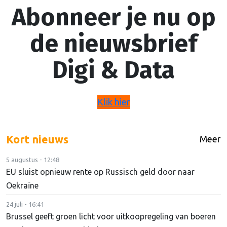
Abonneer je nu op
de nieuwsbrief
Digi & Data
Klik hier
Kort nieuws
Meer
5 augustus - 12:48
EU sluist opnieuw rente op Russisch geld door naar
Oekraïne
24 juli - 16:41
Brussel geeft groen licht voor uitkoopregeling van boeren