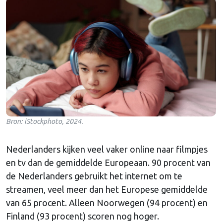
Bron: iStockphoto, 2024.
Nederlanders kijken veel vaker online naar filmpjes
en tv dan de gemiddelde Europeaan. 90 procent van
de Nederlanders gebruikt het internet om te
streamen, veel meer dan het Europese gemiddelde
van 65 procent. Alleen Noorwegen (94 procent) en
Finland (93 procent) scoren nog hoger.