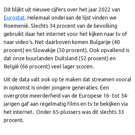
Dit blijkt uit nieuwe cijfers over het jaar 2022 van
Eurostat
. Helemaal onderaan de lijst vinden we
Roemenië. Slechts 34 procent van de bevolking
gebruikt daar het internet voor het kijken naar tv of
naar video’s. Net daarboven komen Bulgarije (40
procent) en Slowakije (50 procent). Ook opvallend is
dat onze buurlanden Duitsland (52 procent) en
België (66 procent) veel lager scoren.
Uit de data valt ook op te maken dat streamen vooral
in opkomst is onder jongere generaties. Een
overgrote meerderheid van de Europese 16- tot 34-
jarigen gaf aan regelmatig films en tv te bekijken via
het internet. Onder 65-plussers was dit slechts 33
procent.