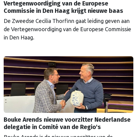
Vertegenwoordiging van de Europese
Commissie in Den Haag krijgt nieuwe baas
De Zweedse Cecilia Thorfinn gaat leiding geven aan
de Vertegenwoordiging van de Europese Commissie
in Den Haag.
Bouke Arends nieuwe voorzitter Nederlandse
delegatie in Comité van de Regio's
Bouke Arends is de nieuwe voorzitter van de