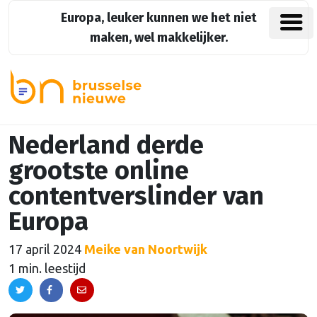
Europa, leuker kunnen we het niet
maken, wel makkelijker.
Nederland derde
grootste online
contentverslinder van
Europa
17 april 2024
Meike van Noortwijk
1 min. leestijd