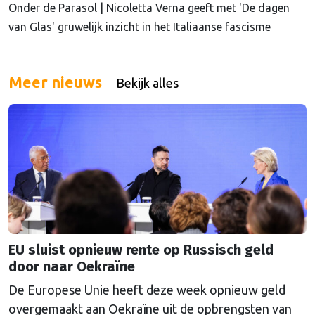
Onder de Parasol | Nicoletta Verna geeft met 'De dagen
van Glas' gruwelijk inzicht in het Italiaanse fascisme
Meer nieuws
Bekijk alles
EU sluist opnieuw rente op Russisch geld
door naar Oekraïne
De Europese Unie heeft deze week opnieuw geld
overgemaakt aan Oekraïne uit de opbrengsten van