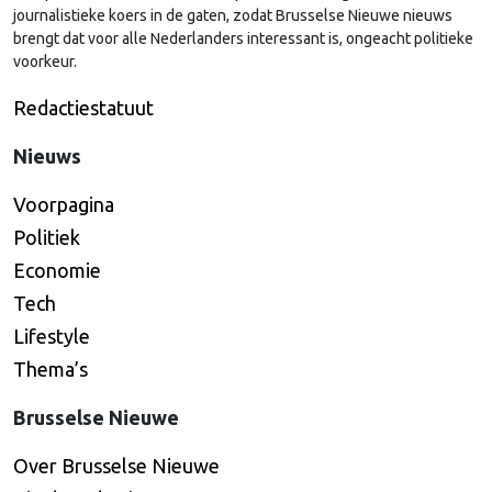
journalistieke koers in de gaten, zodat Brusselse Nieuwe nieuws
brengt dat voor alle Nederlanders interessant is, ongeacht politieke
voorkeur.
Redactiestatuut
Nieuws
Voorpagina
Politiek
Economie
Tech
Lifestyle
Thema’s
Brusselse Nieuwe
Over Brusselse Nieuwe