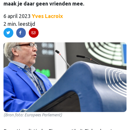
maak je daar geen vrienden mee.
6 april 2023
Yves Lacroix
2 min. leestijd
(Bron foto: Europees Parlement)