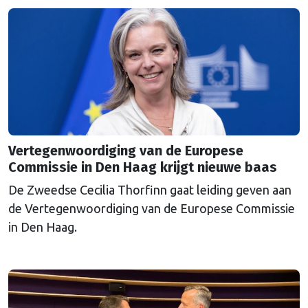
een uitkoopregeling van 715 miljoen euro.
Vertegenwoordiging van de Europese
Commissie in Den Haag krijgt nieuwe baas
De Zweedse Cecilia Thorfinn gaat leiding geven aan
de Vertegenwoordiging van de Europese Commissie
in Den Haag.