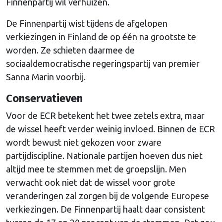
Finnenpartij wil verhuizen.
De Finnenpartij wist tijdens de afgelopen
verkiezingen in Finland de op één na grootste te
worden. Ze schieten daarmee de
sociaaldemocratische regeringspartij van premier
Sanna Marin voorbij.
Conservatieven
Voor de ECR betekent het twee zetels extra, maar
de wissel heeft verder weinig invloed. Binnen de ECR
wordt bewust niet gekozen voor zware
partijdiscipline. Nationale partijen hoeven dus niet
altijd mee te stemmen met de groepslijn. Men
verwacht ook niet dat de wissel voor grote
veranderingen zal zorgen bij de volgende Europese
verkiezingen. De Finnenpartij haalt daar consistent