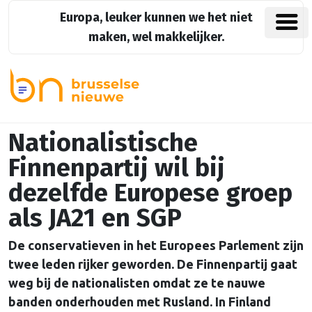
Europa, leuker kunnen we het niet
maken, wel makkelijker.
Nationalistische
Finnenpartij wil bij
dezelfde Europese groep
als JA21 en SGP
De conservatieven in het Europees Parlement zijn
twee leden rijker geworden. De Finnenpartij gaat
weg bij de nationalisten omdat ze te nauwe
banden onderhouden met Rusland. In Finland