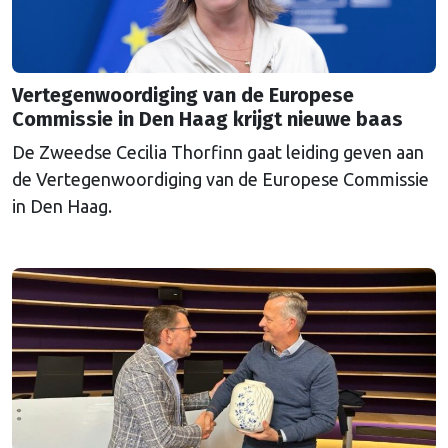
Vertegenwoordiging van de Europese
Commissie in Den Haag krijgt nieuwe baas
De Zweedse Cecilia Thorfinn gaat leiding geven aan
de Vertegenwoordiging van de Europese Commissie
in Den Haag.