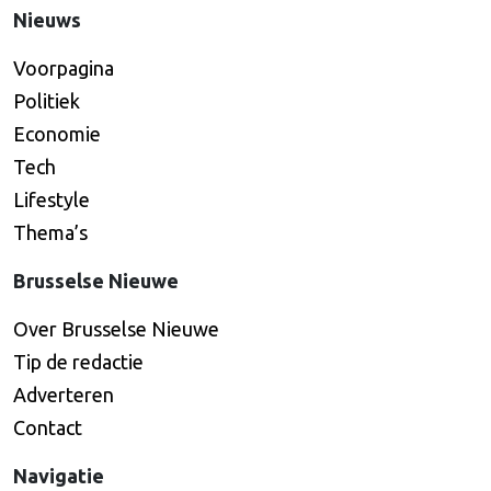
Nieuws
Voorpagina
Politiek
Economie
Tech
Lifestyle
Thema’s
Brusselse Nieuwe
Over Brusselse Nieuwe
Tip de redactie
Adverteren
Contact
Navigatie