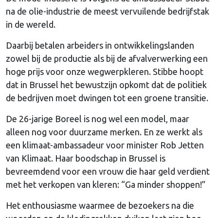
na de olie-industrie de meest vervuilende bedrijfstak
in de wereld.
Daarbij betalen arbeiders in ontwikkelingslanden
zowel bij de productie als bij de afvalverwerking een
hoge prijs voor onze wegwerpkleren. Stibbe hoopt
dat in Brussel het bewustzijn opkomt dat de politiek
de bedrijven moet dwingen tot een groene transitie.
De 26-jarige Boreel is nog wel een model, maar
alleen nog voor duurzame merken. En ze werkt als
een klimaat-ambassadeur voor minister Rob Jetten
van Klimaat. Haar boodschap in Brussel is
bevreemdend voor een vrouw die haar geld verdient
met het verkopen van kleren: “Ga minder shoppen!”
Het enthousiasme waarmee de bezoekers na die