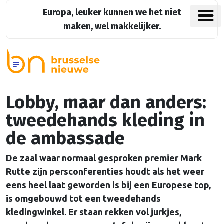
Europa, leuker kunnen we het niet
maken, wel makkelijker.
Lobby, maar dan anders:
tweedehands kleding in
de ambassade
De zaal waar normaal gesproken premier Mark
Rutte zijn persconferenties houdt als het weer
eens heel laat geworden is bij een Europese top,
is omgebouwd tot een tweedehands
kledingwinkel. Er staan rekken vol jurkjes,