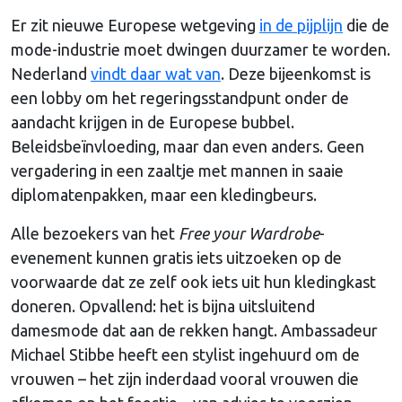
Er zit nieuwe Europese wetgeving
in de pijplijn
die de
mode-industrie moet dwingen duurzamer te worden.
Nederland
vindt daar wat van
. Deze bijeenkomst is
een lobby om het regeringsstandpunt onder de
aandacht krijgen in de Europese bubbel.
Beleidsbeïnvloeding, maar dan even anders. Geen
vergadering in een zaaltje met mannen in saaie
diplomatenpakken, maar een kledingbeurs.
Alle bezoekers van het
Free your Wardrobe
-
evenement kunnen gratis iets uitzoeken op de
voorwaarde dat ze zelf ook iets uit hun kledingkast
doneren. Opvallend: het is bijna uitsluitend
damesmode dat aan de rekken hangt. Ambassadeur
Michael Stibbe heeft een stylist ingehuurd om de
vrouwen – het zijn inderdaad vooral vrouwen die