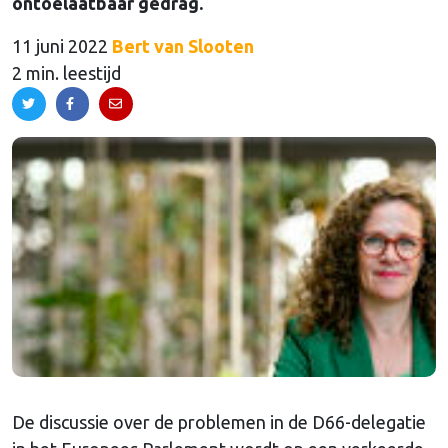
ontoelaatbaar gedrag.
11 juni 2022
Bert van Slooten
2 min. leestijd
De discussie over de problemen in de D66-delegatie