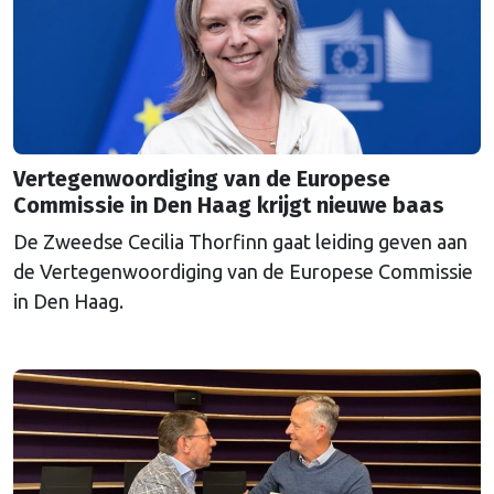
Vertegenwoordiging van de Europese
Commissie in Den Haag krijgt nieuwe baas
De Zweedse Cecilia Thorfinn gaat leiding geven aan
de Vertegenwoordiging van de Europese Commissie
in Den Haag.