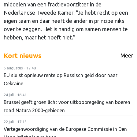
middelen van een fractievoorzitter in de
Nederlandse Tweede Kamer. “Je hebt recht op een
eigen team en daar heeft de ander in principe niks
over te zeggen. Het is handig om samen mensen te
hebben, maar het hoeft niet.”
Kort nieuws
Meer
5 augustus - 12:48
EU sluist opnieuw rente op Russisch geld door naar
Oekraïne
24 juli - 16:41
Brussel geeft groen licht voor uitkoopregeling van boeren
rond Natura 2000-gebieden
22 juli - 17:15
Vertegenwoordiging van de Europese Commissie in Den