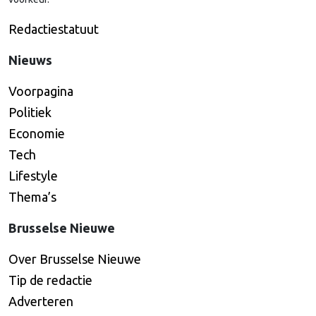
Redactiestatuut
Nieuws
Voorpagina
Politiek
Economie
Tech
Lifestyle
Thema’s
Brusselse Nieuwe
Over Brusselse Nieuwe
Tip de redactie
Adverteren