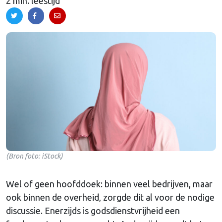
2 min. leestijd
(Bron foto: iStock)
Wel of geen hoofddoek: binnen veel bedrijven, maar
ook binnen de overheid, zorgde dit al voor de nodige
discussie. Enerzijds is godsdienstvrijheid een