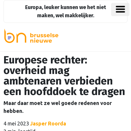
Europa, leuker kunnen we het niet
maken, wel makkelijker.
Europese rechter:
overheid mag
ambtenaren verbieden
een hoofddoek te dragen
Maar daar moet ze wel goede redenen voor
hebben.
4 mei 2023
Jasper Roorda