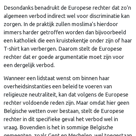
Desondanks benadrukt de Europese rechter dat zo’n
algemeen verbod indirect wel voor discriminatie kan
zorgen. In de praktijk zullen moslima’s hierdoor
immers harder getroffen worden dan bijvoorbeeld
een katholiek die een kruistekentje onder zijn of haar
T-shirt kan verbergen. Daarom stelt de Europese
rechter dat er goede argumentatie moet zijn voor
een dergelijk verbod.
Wanneer een lidstaat wenst om binnen haar
overheidsinstanties een beleid te voeren van
religieuze neutraliteit, kan dat volgens de Europese
rechter voldoende reden zijn. Maar omdat hier geen
Belgische wetten over bestaan, stelt de Europese
rechter in dit specifieke geval het verbod wel in
vraag. Bovendien is het in sommige Belgische
gemeenten, zoals Gent en Mechelen, wel toegestaan