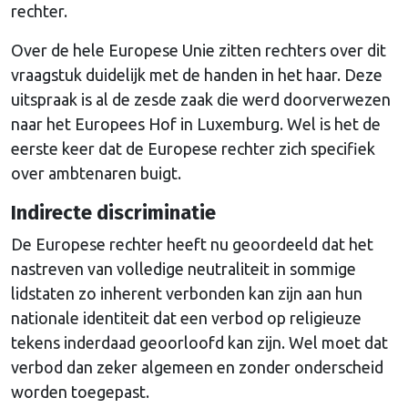
rechter.
Over de hele Europese Unie zitten rechters over dit
vraagstuk duidelijk met de handen in het haar. Deze
uitspraak is al de zesde zaak die werd doorverwezen
naar het Europees Hof in Luxemburg. Wel is het de
eerste keer dat de Europese rechter zich specifiek
over ambtenaren buigt.
Indirecte discriminatie
De Europese rechter heeft nu geoordeeld dat het
nastreven van volledige neutraliteit in sommige
lidstaten zo inherent verbonden kan zijn aan hun
nationale identiteit dat een verbod op religieuze
tekens inderdaad geoorloofd kan zijn. Wel moet dat
verbod dan zeker algemeen en zonder onderscheid
worden toegepast.