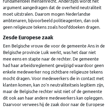
fundamenteel mensenrecht. Anderzijds wordt het
argument aangedragen dat de overheid neutraliteit
moet uitstralen. Daarom mogen Nederlandse
ambtenaren, bijvoorbeeld politieagenten, dan ook
geen religieuze tekens zoals hoofddoeken dragen.
Zesde Europese zaak
Een Belgische vrouw die voor de gemeente Ans in de
Belgische provincie Luik werkt, was het daar niet
mee eens en stapte naar de rechter. De gemeente
had haar arbeidsreglement gewijzigd waardoor geen
enkele medewerker nog zichtbare religieuze tekens
mocht dragen. Voor medewerkers die in contact met
klanten komen, kan zo’n neutraliteitseis legitiem zijn,
maar de Belgische rechter wist niet of de gemeente
dit ook aan haar andere medewerkers kan opleggen.
Daarvoor verwees hij de zaak door naar de Europese