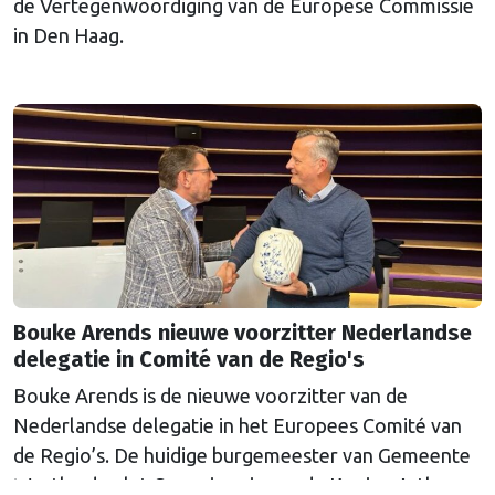
de Vertegenwoordiging van de Europese Commissie
in Den Haag.
Bouke Arends nieuwe voorzitter Nederlandse
delegatie in Comité van de Regio's
Bouke Arends is de nieuwe voorzitter van de
Nederlandse delegatie in het Europees Comité van
de Regio’s. De huidige burgemeester van Gemeente
Westland volgt Commissaris van de Koning Arthur