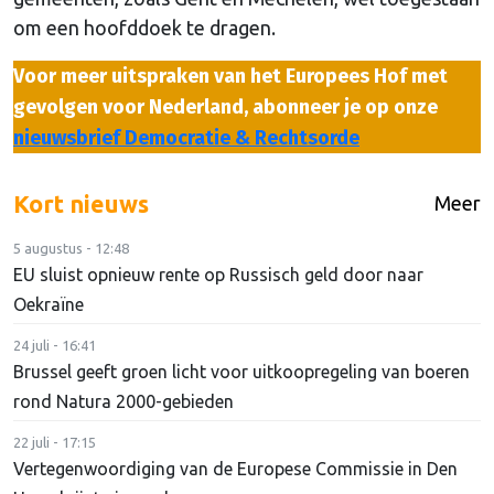
om een hoofddoek te dragen.
Voor meer uitspraken van het Europees Hof met
gevolgen voor Nederland, abonneer je op onze
nieuwsbrief Democratie & Rechtsorde
Kort nieuws
Meer
5 augustus - 12:48
EU sluist opnieuw rente op Russisch geld door naar
Oekraïne
24 juli - 16:41
Brussel geeft groen licht voor uitkoopregeling van boeren
rond Natura 2000-gebieden
22 juli - 17:15
Vertegenwoordiging van de Europese Commissie in Den