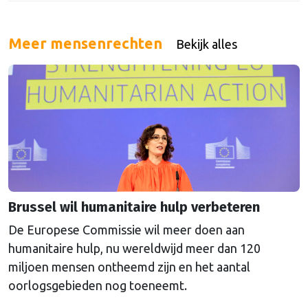
Meer mensenrechten
Bekijk alles
Brussel wil humanitaire hulp verbeteren
De Europese Commissie wil meer doen aan
humanitaire hulp, nu wereldwijd meer dan 120
miljoen mensen ontheemd zijn en het aantal
oorlogsgebieden nog toeneemt.