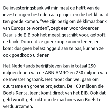
De investeringsbank wil minimaal de helft van de
investeringen besteden aan projecten die het klimaat
ten goede komen. “We zijn bezig om dé klimaatbank
van Europa te worden”, zegt een woordvoerder.
Daar is de EIB ook het meest geschikt voor, gelooft
de bank. Doordat ze goedkoop kunnen lenen, er
komt dus geen belastinggeld aan te pas, kunnen ze
ook goedkoop uitlenen.
Het Nederlands bedrijfsleven kan in totaal 250
miljoen lenen van de ABN AMRO en 250 miljoen van
de Investeringsbank. Het moet dan wel gaan om
duurzame en groene projecten. De 100 miljoen die
Boels Rental leent komt direct van het EIB. Ook dat
geld wordt gebruikt om de machines van Boels te
verduurzamen.