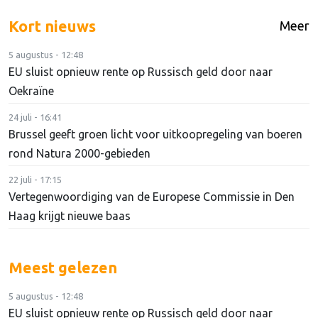
Kort nieuws
Meer
5 augustus - 12:48
EU sluist opnieuw rente op Russisch geld door naar
Oekraïne
24 juli - 16:41
Brussel geeft groen licht voor uitkoopregeling van boeren
rond Natura 2000-gebieden
22 juli - 17:15
Vertegenwoordiging van de Europese Commissie in Den
Haag krijgt nieuwe baas
Meest gelezen
5 augustus - 12:48
EU sluist opnieuw rente op Russisch geld door naar