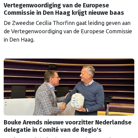
Vertegenwoordiging van de Europese
Commissie in Den Haag krijgt nieuwe baas
De Zweedse Cecilia Thorfinn gaat leiding geven aan
de Vertegenwoordiging van de Europese Commissie
in Den Haag.
Bouke Arends nieuwe voorzitter Nederlandse
delegatie in Comité van de Regio's