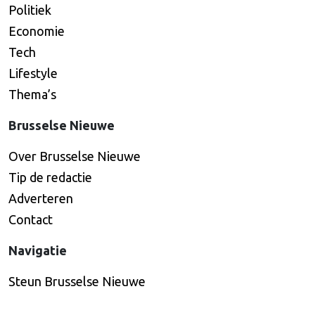
Politiek
Economie
Tech
Lifestyle
Thema’s
Brusselse Nieuwe
Over Brusselse Nieuwe
Tip de redactie
Adverteren
Contact
Navigatie
Steun Brusselse Nieuwe