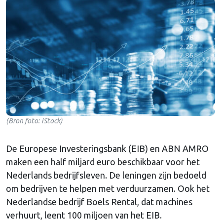
(Bron foto: iStock)
De Europese Investeringsbank (EIB) en ABN AMRO
maken een half miljard euro beschikbaar voor het
Nederlands bedrijfsleven. De leningen zijn bedoeld
om bedrijven te helpen met verduurzamen. Ook het
Nederlandse bedrijf Boels Rental, dat machines
verhuurt, leent 100 miljoen van het EIB.