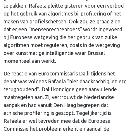
te pakken. Rafaela pleitte gisteren voor een verbod
op het gebruik van algoritmes bij profilering of het
maken van profielschetsen. Ook zou ze graag zien
dat er een “mensenrechtentoets” wordt ingevoerd
bij Europese wetgeving die het gebruik van zulke
algoritmen moet reguleren, zoals in de wetgeving
over kunstmatige intelligentie waar Brussel
momenteel aan werkt.
De reactie van Eurocommissaris Dalli tijdens het
debat was volgens Rafaela “niet daadkrachtig, en erg
terughoudend”. Dalli kondigde geen aanvullende
maatregelen aan. Zij vertrouwt de Nederlandse
aanpak en had vanuit Den Haag begrepen dat
etnische profilering is gestopt. Tegelijkertijd is
Rafaela er wel tevreden mee dat de Europese
Commissie het probleem erkent en aangaf de