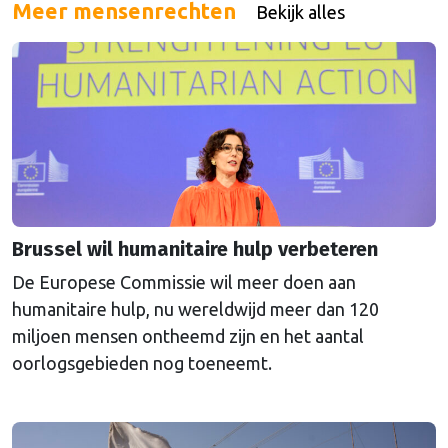
Meer mensenrechten
Bekijk alles
Brussel wil humanitaire hulp verbeteren
De Europese Commissie wil meer doen aan
humanitaire hulp, nu wereldwijd meer dan 120
miljoen mensen ontheemd zijn en het aantal
oorlogsgebieden nog toeneemt.