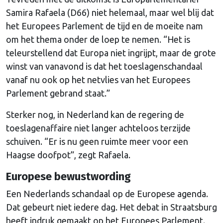
Samira Rafaela (D66) niet helemaal, maar wel blij dat
het Europees Parlement de tijd en de moeite nam
om het thema onder de loep te nemen. “Het is
teleurstellend dat Europa niet ingrijpt, maar de grote
winst van vanavond is dat het toeslagenschandaal
vanaf nu ook op het netvlies van het Europees
Parlement gebrand staat.”
Sterker nog, in Nederland kan de regering de
toeslagenaffaire niet langer achteloos terzijde
schuiven. “Er is nu geen ruimte meer voor een
Haagse doofpot”, zegt Rafaela.
Europese bewustwording
Een Nederlands schandaal op de Europese agenda.
Dat gebeurt niet iedere dag. Het debat in Straatsburg
heeft indruk gemaakt op het Europees Parlement.