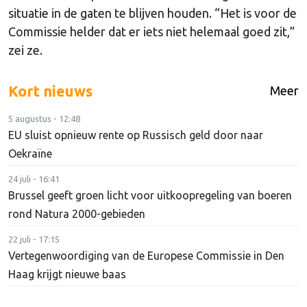
situatie in de gaten te blijven houden. “Het is voor de
Commissie helder dat er iets niet helemaal goed zit,”
zei ze.
Kort nieuws
Meer
5 augustus - 12:48
EU sluist opnieuw rente op Russisch geld door naar
Oekraïne
24 juli - 16:41
Brussel geeft groen licht voor uitkoopregeling van boeren
rond Natura 2000-gebieden
22 juli - 17:15
Vertegenwoordiging van de Europese Commissie in Den
Haag krijgt nieuwe baas