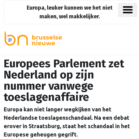
Europa, leuker kunnen we het niet
maken, wel makkelijker.
Europees Parlement zet
Nederland op zijn
nummer vanwege
toeslagenaffaire
Europa kan niet langer wegkijken van het
Nederlandse toeslagenschandaal. Na een debat
erover in Straatsburg, staat het schandaal in het
Europese geheugen gegrift.