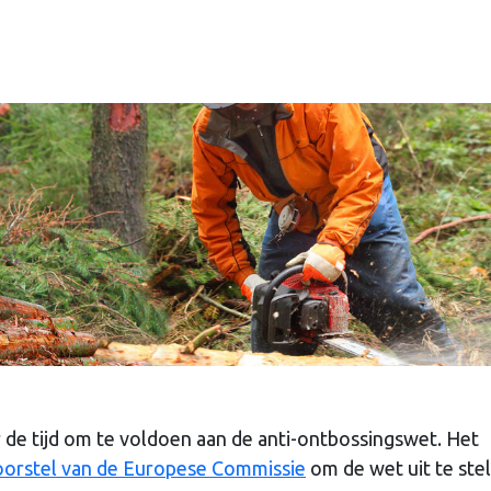
r de tijd om te voldoen aan de anti-ontbossingswet. Het
oorstel van de Europese Commissie
om de wet uit te stel