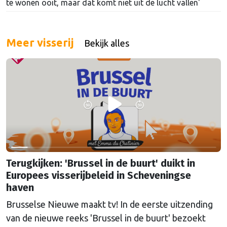
te wonen ooit, maar dat komt niet uit de lucht vallen'
Meer visserij
Bekijk alles
Terugkijken: 'Brussel in de buurt' duikt in
Europees visserijbeleid in Scheveningse
haven
Brusselse Nieuwe maakt tv! In de eerste uitzending
van de nieuwe reeks 'Brussel in de buurt' bezoekt