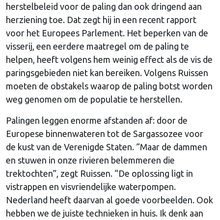
herstelbeleid voor de paling dan ook dringend aan
herziening toe. Dat zegt hij in een recent rapport
voor het Europees Parlement. Het beperken van de
visserij, een eerdere maatregel om de paling te
helpen, heeft volgens hem weinig effect als de vis de
paringsgebieden niet kan bereiken. Volgens Ruissen
moeten de obstakels waarop de paling botst worden
weg genomen om de populatie te herstellen.
Palingen leggen enorme afstanden af: door de
Europese binnenwateren tot de Sargassozee voor
de kust van de Verenigde Staten. “Maar de dammen
en stuwen in onze rivieren belemmeren die
trektochten”, zegt Ruissen. “De oplossing ligt in
vistrappen en visvriendelijke waterpompen.
Nederland heeft daarvan al goede voorbeelden. Ook
hebben we de juiste technieken in huis. Ik denk aan