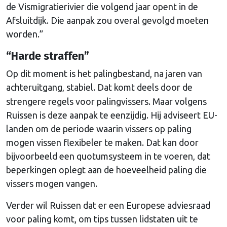
de Vismigratierivier die volgend jaar opent in de
Afsluitdijk. Die aanpak zou overal gevolgd moeten
worden.”
“Harde straffen”
Op dit moment is het palingbestand, na jaren van
achteruitgang, stabiel. Dat komt deels door de
strengere regels voor palingvissers. Maar volgens
Ruissen is deze aanpak te eenzijdig. Hij adviseert EU-
landen om de periode waarin vissers op paling
mogen vissen flexibeler te maken. Dat kan door
bijvoorbeeld een quotumsysteem in te voeren, dat
beperkingen oplegt aan de hoeveelheid paling die
vissers mogen vangen.
Verder wil Ruissen dat er een Europese adviesraad
voor paling komt, om tips tussen lidstaten uit te