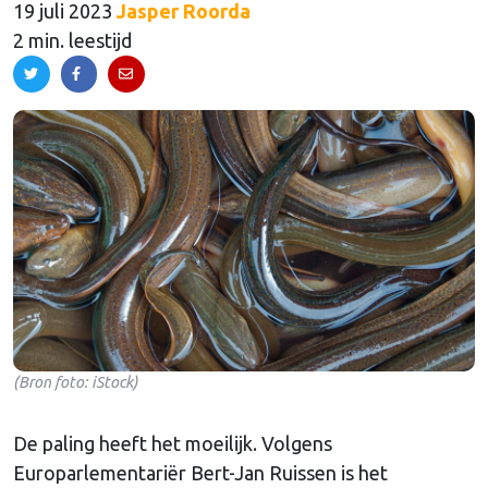
19 juli 2023
Jasper Roorda
2 min. leestijd
(Bron foto: iStock)
De paling heeft het moeilijk. Volgens
Europarlementariër Bert-Jan Ruissen is het