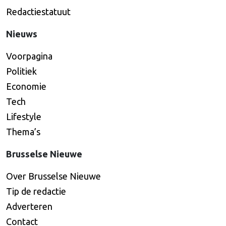
Redactiestatuut
Nieuws
Voorpagina
Politiek
Economie
Tech
Lifestyle
Thema’s
Brusselse Nieuwe
Over Brusselse Nieuwe
Tip de redactie
Adverteren
Contact