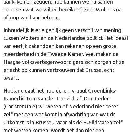
aankijken en zeggen: hoe kunnen we nu samen
bereiken wat we willen bereiken”, zegt Wolters na
afloop van haar betoog.
Inhoudelijk is er eigenlijk geen verschil van mening
tussen Wolters en de Nederlandse politici. Het ideaal
van eerlijk zakendoen kan rekenen op een grote
meerderheid in de Tweede Kamer. Wel maken de
Haagse volksvertegenwoordigers zich zorgen of ze
er echt op kunnen vertrouwen dat Brussel echt
levert.
Hoelang gaat het nog duren, vraagt GroenLinks-
Kamerlid Tom van der Lee zich af. Don Ceder
(ChristenUnie) wil weten of Nederland niet beter
zelf met een wet komt in afwachting van wat de
uitkomst is in Brussel. Maar als de EU-lidstaten zelf
met wetten komen, wordt het dan niet een