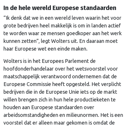
In de hele wereld Europese standaarden
“Ik denk dat we in een wereld leven waarin het voor
grote bedrijven heel makkelijk is om in landen actief
te worden waar ze mensen goedkoper aan het werk
kunnen zetten”, legt Wolters uit. En daaraan moet
haar Europese wet een einde maken.
Wolters is in het Europees Parlement de
hoofdonderhandelaar over het wetsvoorstel voor
maatschappelijk verantwoord ondernemen dat de
Europese Commissie heeft opgesteld. Het verplicht
bedrijven die in de Europese Unie iets op de markt
willen brengen zich in hun hele productieketen te
houden aan Europese standaarden over
arbeidsomstandigheden en milieunormen. Het is een
voorstel dat er alleen maar gekomen is omdat de