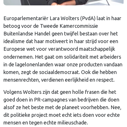
Europarlementariër Lara Wolters (PvdA) laat in haar
betoog voor de Tweede Kamercommissie
Buitenlandse Handel geen twijfel bestaan over het
idealisme dat haar motiveert in haar strijd voor een
Europese wet
voor verantwoord maatschappelijk
ondernemen. Het gaat om solidariteit met arbeiders
in de lagelonenlanden waar onze producten vandaan
komen, zegt de sociaaldemocraat. Ook die hebben
mensenrechten, verdienen eerlijkheid en respect.
Volgens Wolters zijn dat geen holle frasen die het
goed doen in PR-campagnes van bedrijven die doen
alsof ze het beste met de planeet voorhebben. Nee,
dit politieke project moet echt iets doen voor echte
mensen en tegen echte milieuschade.