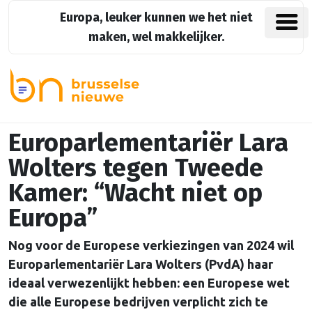
Europa, leuker kunnen we het niet
maken, wel makkelijker.
Europarlementariër Lara
Wolters tegen Tweede
Kamer: “Wacht niet op
Europa”
Nog voor de Europese verkiezingen van 2024 wil
Europarlementariër Lara Wolters (PvdA) haar
ideaal verwezenlijkt hebben: een Europese wet
die alle Europese bedrijven verplicht zich te