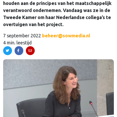
houden aan de principes van het maatschappelijk
verantwoord ondernemen. Vandaag was ze in de
Tweede Kamer om haar Nederlandse collega’s te
overtuigen van het project.
7 september 2022
beheer@sowmedia.nl
4 min. leestijd