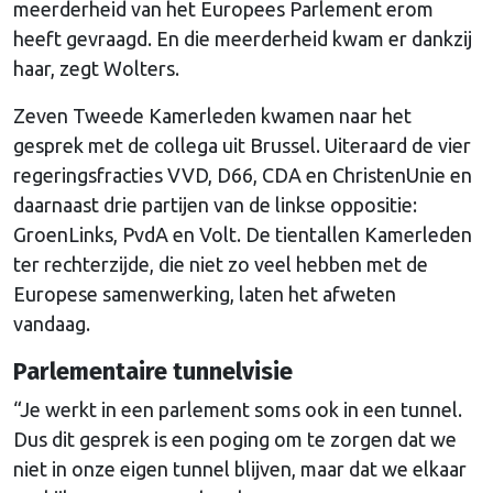
meerderheid van het Europees Parlement erom
heeft gevraagd. En die meerderheid kwam er dankzij
haar, zegt Wolters.
Zeven Tweede Kamerleden kwamen naar het
gesprek met de collega uit Brussel. Uiteraard de vier
regeringsfracties VVD, D66, CDA en ChristenUnie en
daarnaast drie partijen van de linkse oppositie:
GroenLinks, PvdA en Volt. De tientallen Kamerleden
ter rechterzijde, die niet zo veel hebben met de
Europese samenwerking, laten het afweten
vandaag.
Parlementaire tunnelvisie
“Je werkt in een parlement soms ook in een tunnel.
Dus dit gesprek is een poging om te zorgen dat we
niet in onze eigen tunnel blijven, maar dat we elkaar