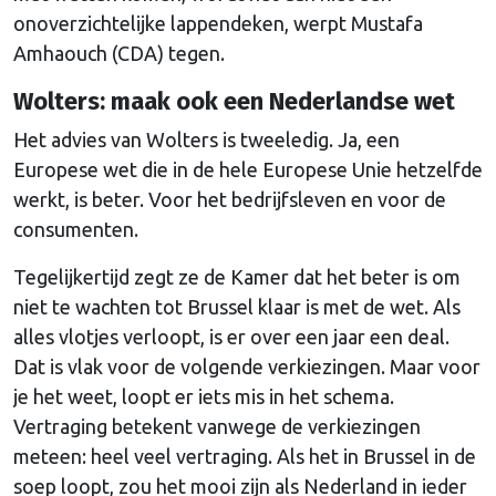
onoverzichtelijke lappendeken, werpt Mustafa
Amhaouch (CDA) tegen.
Wolters: maak ook een Nederlandse wet
Het advies van Wolters is tweeledig. Ja, een
Europese wet die in de hele Europese Unie hetzelfde
werkt, is beter. Voor het bedrijfsleven en voor de
consumenten.
Tegelijkertijd zegt ze de Kamer dat het beter is om
niet te wachten tot Brussel klaar is met de wet. Als
alles vlotjes verloopt, is er over een jaar een deal.
Dat is vlak voor de volgende verkiezingen. Maar voor
je het weet, loopt er iets mis in het schema.
Vertraging betekent vanwege de verkiezingen
meteen: heel veel vertraging. Als het in Brussel in de
soep loopt, zou het mooi zijn als Nederland in ieder