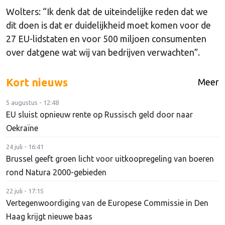
Wolters: “Ik denk dat de uiteindelijke reden dat we
dit doen is dat er duidelijkheid moet komen voor de
27 EU-lidstaten en voor 500 miljoen consumenten
over datgene wat wij van bedrijven verwachten”.
Kort nieuws
Meer
5 augustus - 12:48
EU sluist opnieuw rente op Russisch geld door naar
Oekraïne
24 juli - 16:41
Brussel geeft groen licht voor uitkoopregeling van boeren
rond Natura 2000-gebieden
22 juli - 17:15
Vertegenwoordiging van de Europese Commissie in Den
Haag krijgt nieuwe baas