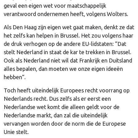
geval een eigen wet voor maatschappelijk
verantwoord ondernemen heeft, volgens Wolters.
Als Den Haag zijn eigen wet gaat maken, denkt ze dat
het zelfs kan helpen in Brussel. Het zou volgens haar
de druk verhogen op de andere EU-lidstaten: “Dat
stelt Nederland in staat de kar te trekken in Brussel.
Ook als Nederland niet wil dat Frankrijk en Duitsland
alles bepalen, dan moeten we onze eigen ideeën
hebben”.
Toch heeft uiteindelijk Europees recht voorrang op
Nederlands recht. Dus zelfs als er eerst een
Nederlandse wet komt die alleen geldt voor de
Nederlandse markt, dan zal die uiteindelijk
vervangen worden door de norm die de Europese
Unie stelt.