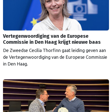
Vertegenwoordiging van de Europese
Commissie in Den Haag krijgt nieuwe baas
De Zweedse Cecilia Thorfinn gaat leiding geven aan
de Vertegenwoordiging van de Europese Commissie
in Den Haag.