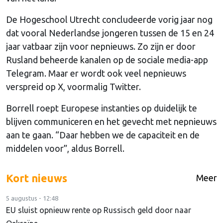
De Hogeschool Utrecht concludeerde vorig jaar nog
dat vooral Nederlandse jongeren tussen de 15 en 24
jaar vatbaar zijn voor nepnieuws. Zo zijn er door
Rusland beheerde kanalen op de sociale media-app
Telegram. Maar er wordt ook veel nepnieuws
verspreid op X, voormalig Twitter.
Borrell roept Europese instanties op duidelijk te
blijven communiceren en het gevecht met nepnieuws
aan te gaan. “Daar hebben we de capaciteit en de
middelen voor”, aldus Borrell.
Kort nieuws
Meer
5 augustus - 12:48
EU sluist opnieuw rente op Russisch geld door naar