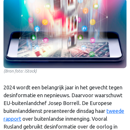
(Bron foto: iStock)
2024 wordt een belangrijk jaar in het gevecht tegen
desinformatie en nepnieuws. Daarvoor waarschuwt
EU-buitenlandchef Josep Borrell. De Europese
buitenlanddienst presenteerde dinsdag haar
tweede
rapport
over buitenlandse inmenging. Vooral
Rusland gebruikt desinformatie over de oorlog in