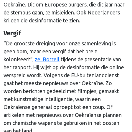
Oekraïne. Dit om Europese burgers, die dit jaar naar
de stembus gaan, te misleiden. Ook Nederlanders
krijgen die desinformatie te zien.
Vergif
“De grootste dreiging voor onze samenleving is
geen bom, maar een vergif dat het brein
koloniseert”,
zei Borrell
tijdens de presentatie van
het rapport. Hij wijst op de desinformatie die online
verspreid wordt. Volgens de EU-buitenlanddienst
gaat het meeste nepnieuws over Oekraïne. Zo
worden berichten gedeeld met filmpjes, gemaakt
met kunstmatige intelligentie, waarin een
Oekraïense generaal oproept tot een coup. Of
artikelen met nepnieuws over Oekraïense plannen
om chemische wapens te gebruiken in het oosten
van het land.