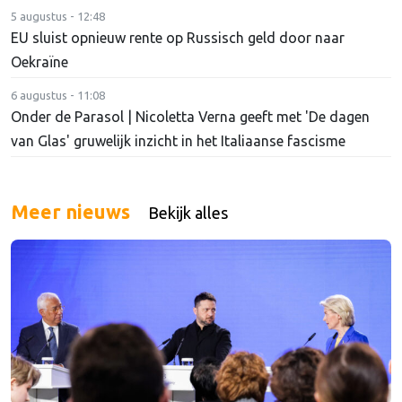
5 augustus - 12:48
EU sluist opnieuw rente op Russisch geld door naar
Oekraïne
6 augustus - 11:08
Onder de Parasol | Nicoletta Verna geeft met 'De dagen
van Glas' gruwelijk inzicht in het Italiaanse fascisme
Meer nieuws
Bekijk alles