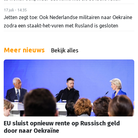
17 juli - 14:35
Jetten zegt toe: Ook Nederlandse militairen naar Oekraïne
zodra een staakt-het-vuren met Rusland is gesloten
Meer nieuws
Bekijk alles
EU sluist opnieuw rente op Russisch geld
door naar Oekraïne