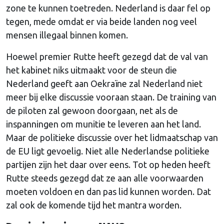
zone te kunnen toetreden. Nederland is daar fel op
tegen, mede omdat er via beide landen nog veel
mensen illegaal binnen komen.
Hoewel premier Rutte heeft gezegd dat de val van
het kabinet niks uitmaakt voor de steun die
Nederland geeft aan Oekraïne zal Nederland niet
meer bij elke discussie vooraan staan. De training van
de piloten zal gewoon doorgaan, net als de
inspanningen om munitie te leveren aan het land.
Maar de politieke discussie over het lidmaatschap van
de EU ligt gevoelig. Niet alle Nederlandse politieke
partijen zijn het daar over eens. Tot op heden heeft
Rutte steeds gezegd dat ze aan alle voorwaarden
moeten voldoen en dan pas lid kunnen worden. Dat
zal ook de komende tijd het mantra worden.