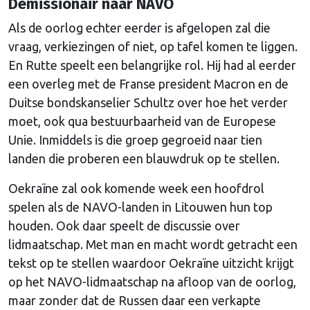
Demissionair naar NAVO
Als de oorlog echter eerder is afgelopen zal die
vraag, verkiezingen of niet, op tafel komen te liggen.
En Rutte speelt een belangrijke rol. Hij had al eerder
een overleg met de Franse president Macron en de
Duitse bondskanselier Schultz over hoe het verder
moet, ook qua bestuurbaarheid van de Europese
Unie. Inmiddels is die groep gegroeid naar tien
landen die proberen een blauwdruk op te stellen.
Oekraïne zal ook komende week een hoofdrol
spelen als de NAVO-landen in Litouwen hun top
houden. Ook daar speelt de discussie over
lidmaatschap. Met man en macht wordt getracht een
tekst op te stellen waardoor Oekraïne uitzicht krijgt
op het NAVO-lidmaatschap na afloop van de oorlog,
maar zonder dat de Russen daar een verkapte