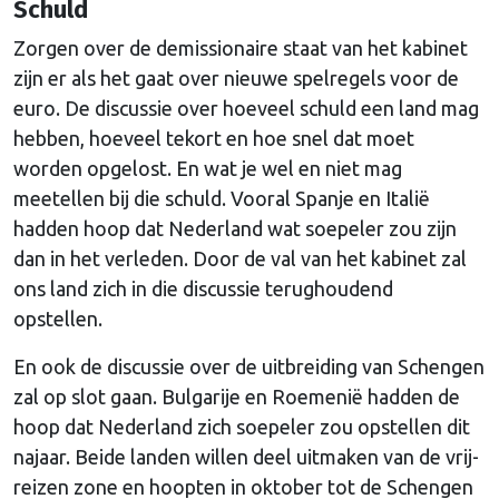
Schuld
Zorgen over de demissionaire staat van het kabinet
zijn er als het gaat over nieuwe spelregels voor de
euro. De discussie over hoeveel schuld een land mag
hebben, hoeveel tekort en hoe snel dat moet
worden opgelost. En wat je wel en niet mag
meetellen bij die schuld. Vooral Spanje en Italië
hadden hoop dat Nederland wat soepeler zou zijn
dan in het verleden. Door de val van het kabinet zal
ons land zich in die discussie terughoudend
opstellen.
En ook de discussie over de uitbreiding van Schengen
zal op slot gaan. Bulgarije en Roemenië hadden de
hoop dat Nederland zich soepeler zou opstellen dit
najaar. Beide landen willen deel uitmaken van de vrij-
reizen zone en hoopten in oktober tot de Schengen