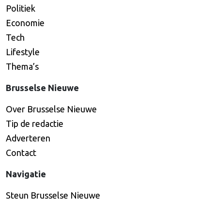
Politiek
Economie
Tech
Lifestyle
Thema’s
Brusselse Nieuwe
Over Brusselse Nieuwe
Tip de redactie
Adverteren
Contact
Navigatie
Steun Brusselse Nieuwe