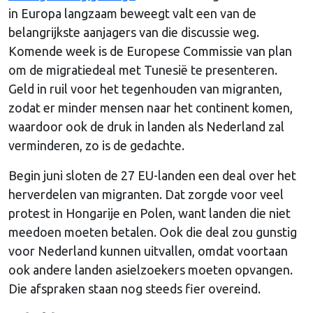
in Europa langzaam beweegt valt een van de
belangrijkste aanjagers van die discussie weg.
Komende week is de Europese Commissie van plan
om de migratiedeal met Tunesië te presenteren.
Geld in ruil voor het tegenhouden van migranten,
zodat er minder mensen naar het continent komen,
waardoor ook de druk in landen als Nederland zal
verminderen, zo is de gedachte.
Begin juni sloten de 27 EU-landen een deal over het
herverdelen van migranten. Dat zorgde voor veel
protest in Hongarije en Polen, want landen die niet
meedoen moeten betalen. Ook die deal zou gunstig
voor Nederland kunnen uitvallen, omdat voortaan
ook andere landen asielzoekers moeten opvangen.
Die afspraken staan nog steeds fier overeind.