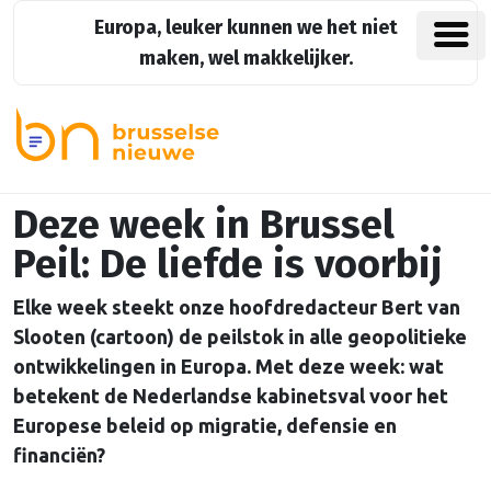
Europa, leuker kunnen we het niet
maken, wel makkelijker.
Deze week in Brussel
Peil: De liefde is voorbij
Elke week steekt onze hoofdredacteur Bert van
Slooten (cartoon) de peilstok in alle geopolitieke
ontwikkelingen in Europa. Met deze week: wat
betekent de Nederlandse kabinetsval voor het
Europese beleid op migratie, defensie en
financiën?