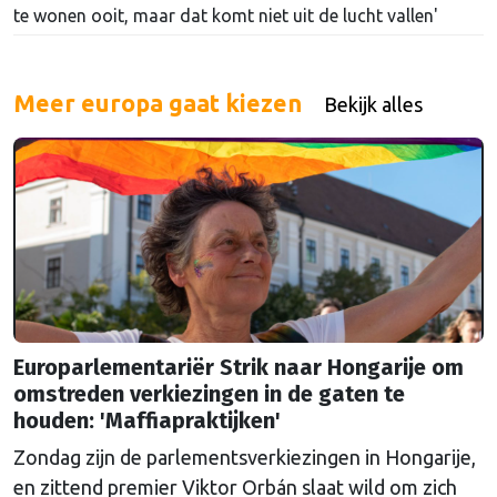
te wonen ooit, maar dat komt niet uit de lucht vallen'
Meer europa gaat kiezen
Bekijk alles
Europarlementariër Strik naar Hongarije om
omstreden verkiezingen in de gaten te
houden: 'Maffiapraktijken'
Zondag zijn de parlementsverkiezingen in Hongarije,
en zittend premier Viktor Orbán slaat wild om zich