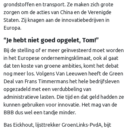
grondstoffen en transport. Ze maken zich grote
zorgen om de acties van China en de Verenigde
Staten. Zij knagen aan de innovatiebedrijven in
Europa.
“Je hebt niet goed opgelet, Tom!”
Bij de stelling of er meer geïnvesteerd moet worden
in het Europese ondernemingsklimaat, ook al gaat
dat ten koste van groene ambities, komt het debat
nog meer los. Volgens Van Leeuwen heeft de Green
Deal van Frans Timmermans het hele bedrijfsleven
opgezadeld met een verdubbeling van
administratieve lasten. Die tijd en dat geld hadden ze
kunnen gebruiken voor innovatie. Het mag van de
BBB dus wel een tandje minder.
Bas Eickhout, lijsttrekker GroenLinks-PvdA, bijt