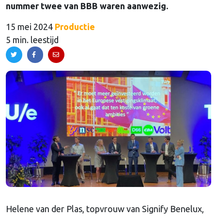
nummer twee van BBB waren aanwezig.
15 mei 2024
Productie
5 min. leestijd
Helene van der Plas, topvrouw van Signify Benelux,