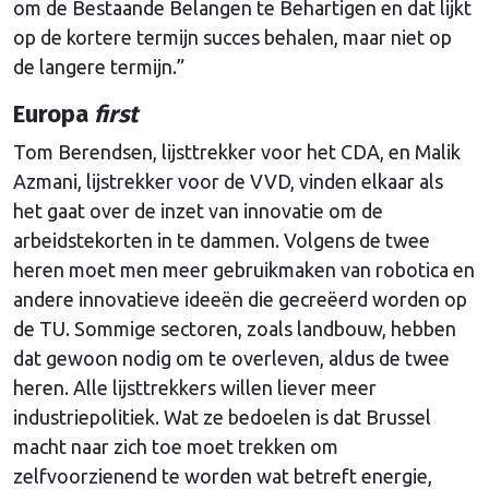
om de Bestaande Belangen te Behartigen en dat lijkt
op de kortere termijn succes behalen, maar niet op
de langere termijn.”
Europa
first
Tom Berendsen, lijsttrekker voor het CDA, en Malik
Azmani, lijstrekker voor de VVD, vinden elkaar als
het gaat over de inzet van innovatie om de
arbeidstekorten in te dammen. Volgens de twee
heren moet men meer gebruikmaken van robotica en
andere innovatieve ideeën die gecreëerd worden op
de TU. Sommige sectoren, zoals landbouw, hebben
dat gewoon nodig om te overleven, aldus de twee
heren. Alle lijsttrekkers willen liever meer
industriepolitiek. Wat ze bedoelen is dat Brussel
macht naar zich toe moet trekken om
zelfvoorzienend te worden wat betreft energie,