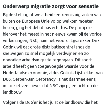
Onderwerp migratie zorgt voor sensatie
Bij de stelling of we arbeid -en kennismigranten van
buiten de Europese Unie volop welkom moeten
heten, ging het debat pas echt los. De partij die
hierover het meest in het nieuws kwam bij de vorige
verkiezingen, NSC, nam het woord. Lijstrekker Dirk
Gotink wil dat grote distributiecentra langs de
snelwegen zo snel mogelijk verdwijnen en zo
onnodige arbeidsmigratie tegengaan. Dit soort
arbeid heeft geen toegevoegde waarde voor de
Nederlandse economie, aldus Gotink. Lijstrekker van
D66, Gerben-Jan Gerbrandy, is het daarmee eens,
maar ziet veel liever dat NSC zijn pijlen richt op de
landbouw.
Volgens de D66’er is het juist de landbouw die het