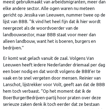
meest gebruikmaakt van arbeidsmigranten, meer dan
elke andere sector. Alle ogen waren nu meteen
gericht op Jessika van Leeuwen, nummer twee op de
lijst van BBB. “Ik vind het heel fijn dat ik hier wordt
neergezet als de woordvoerder van de
landbouwsector, maar BBB staat voor meer dan
alleen landbouw, want het is boeren, burgers en
bedrijven.’’
Er komt wat gelach vanuit de zaal. Volgens Van
Leeuwen heeft iedere Nederlander driemaal per dag
een boer nodig en dat wordt volgens de BBB’er te
vaak en te snel vergeten door mensen. Reinier van
Lanschot, lijstrekker voor Volt, geeft aan dat de BBB
hem toch verbaast. “Op het moment dat ik de
BoerBurgerBedrijven-partij hoor praten over deze
serieuze zaken denk ik toch eerder dat ze bestaan