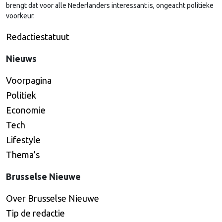
brengt dat voor alle Nederlanders interessant is, ongeacht politieke
voorkeur.
Redactiestatuut
Nieuws
Voorpagina
Politiek
Economie
Tech
Lifestyle
Thema’s
Brusselse Nieuwe
Over Brusselse Nieuwe
Tip de redactie