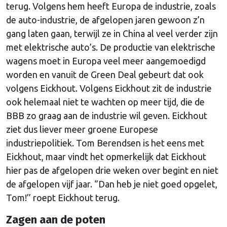
terug. Volgens hem heeft Europa de industrie, zoals
de auto-industrie, de afgelopen jaren gewoon z’n
gang laten gaan, terwijl ze in China al veel verder zijn
met elektrische auto’s. De productie van elektrische
wagens moet in Europa veel meer aangemoedigd
worden en vanuit de Green Deal gebeurt dat ook
volgens Eickhout. Volgens Eickhout zit de industrie
ook helemaal niet te wachten op meer tijd, die de
BBB zo graag aan de industrie wil geven. Eickhout
ziet dus liever meer groene Europese
industriepolitiek. Tom Berendsen is het eens met
Eickhout, maar vindt het opmerkelijk dat Eickhout
hier pas de afgelopen drie weken over begint en niet
de afgelopen vijf jaar. ‘’Dan heb je niet goed opgelet,
Tom!’’ roept Eickhout terug.
Zagen aan de poten