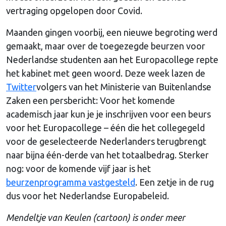
vertraging opgelopen door Covid.
Maanden gingen voorbij, een nieuwe begroting werd
gemaakt, maar over de toegezegde beurzen voor
Nederlandse studenten aan het Europacollege repte
het kabinet met geen woord. Deze week lazen de
Twitter
volgers van het Ministerie van Buitenlandse
Zaken een persbericht: Voor het komende
academisch jaar kun je je inschrijven voor een beurs
voor het Europacollege – één die het collegegeld
voor de geselecteerde Nederlanders terugbrengt
naar bijna één-derde van het totaalbedrag. Sterker
nog: voor de komende vijf jaar is het
beurzenprogramma vastgesteld
. Een zetje in de rug
dus voor het Nederlandse Europabeleid.
Mendeltje van Keulen (cartoon) is onder meer