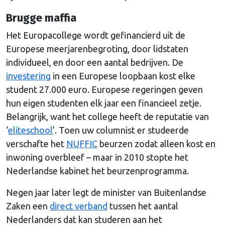
Brugge maffia
Het Europacollege wordt gefinancierd uit de
Europese meerjarenbegroting, door lidstaten
individueel, en door een aantal bedrijven. De
investering
in een Europese loopbaan kost elke
student 27.000 euro. Europese regeringen geven
hun eigen studenten elk jaar een financieel zetje.
Belangrijk, want het college heeft de reputatie van
‘
eliteschool
’. Toen uw columnist er studeerde
verschafte het
NUFFIC
beurzen zodat alleen kost en
inwoning overbleef – maar in 2010 stopte het
Nederlandse kabinet het beurzenprogramma.
Negen jaar later legt de minister van Buitenlandse
Zaken een
direct verband
tussen het aantal
Nederlanders dat kan studeren aan het