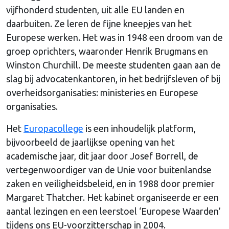
vijfhonderd studenten, uit alle EU landen en
daarbuiten. Ze leren de fijne kneepjes van het
Europese werken. Het was in 1948 een droom van de
groep oprichters, waaronder Henrik Brugmans en
Winston Churchill. De meeste studenten gaan aan de
slag bij advocatenkantoren, in het bedrijfsleven of bij
overheidsorganisaties: ministeries en Europese
organisaties.
Het
Europacollege
is een inhoudelijk platform,
bijvoorbeeld de jaarlijkse opening van het
academische jaar, dit jaar door Josef Borrell, de
vertegenwoordiger van de Unie voor buitenlandse
zaken en veiligheidsbeleid, en in 1988 door premier
Margaret Thatcher. Het kabinet organiseerde er een
aantal lezingen en een leerstoel ‘Europese Waarden’
tijdens ons EU-voorzitterschap in 2004.