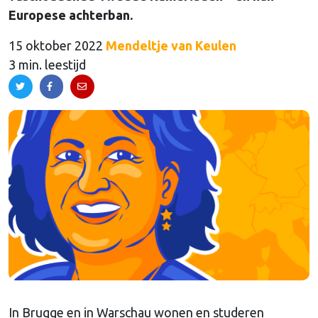
Europese achterban.
15 oktober 2022
Mendeltje van Keulen
3 min. leestijd
In Brugge en in Warschau wonen en studeren