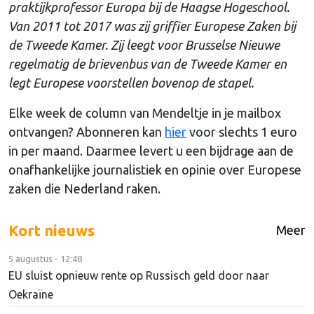
praktijkprofessor Europa bij de Haagse Hogeschool.
Van 2011 tot 2017 was zij griffier Europese Zaken bij
de Tweede Kamer. Zij leegt voor Brusselse Nieuwe
regelmatig de brievenbus van de Tweede Kamer en
legt Europese voorstellen bovenop de stapel.
Elke week de column van Mendeltje in je mailbox
ontvangen? Abonneren kan
hier
voor slechts 1 euro
in per maand. Daarmee levert u een bijdrage aan de
onafhankelijke journalistiek en opinie over Europese
zaken die Nederland raken.
Kort nieuws
Meer
5 augustus - 12:48
EU sluist opnieuw rente op Russisch geld door naar
Oekraïne