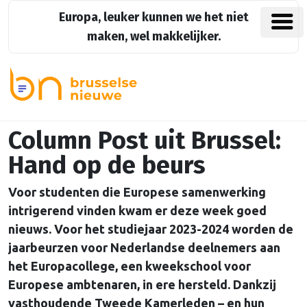
Europa, leuker kunnen we het niet
maken, wel makkelijker.
Column Post uit Brussel:
Hand op de beurs
Voor studenten die Europese samenwerking
intrigerend vinden kwam er deze week goed
nieuws. Voor het studiejaar 2023-2024 worden de
jaarbeurzen voor Nederlandse deelnemers aan
het Europacollege, een kweekschool voor
Europese ambtenaren, in ere hersteld. Dankzij
vasthoudende Tweede Kamerleden – en hun