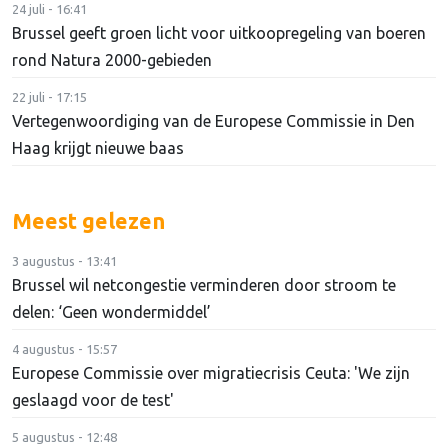
24 juli - 16:41
Brussel geeft groen licht voor uitkoopregeling van boeren
rond Natura 2000-gebieden
22 juli - 17:15
Vertegenwoordiging van de Europese Commissie in Den
Haag krijgt nieuwe baas
Meest gelezen
3 augustus - 13:41
Brussel wil netcongestie verminderen door stroom te
delen: ‘Geen wondermiddel’
4 augustus - 15:57
Europese Commissie over migratiecrisis Ceuta: 'We zijn
geslaagd voor de test'
5 augustus - 12:48