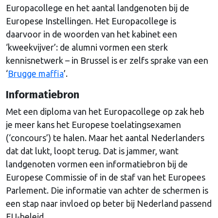
Europacollege en het aantal landgenoten bij de
Europese Instellingen. Het Europacollege is
daarvoor in de woorden van het kabinet een
‘kweekvijver’: de alumni vormen een sterk
kennisnetwerk – in Brussel is er zelfs sprake van een
‘
Brugge maffia
’.
Informatiebron
Met een diploma van het Europacollege op zak heb
je meer kans het Europese toelatingsexamen
(‘concours’) te halen. Maar het aantal Nederlanders
dat dat lukt, loopt terug. Dat is jammer, want
landgenoten vormen een informatiebron bij de
Europese Commissie of in de staf van het Europees
Parlement. Die informatie van achter de schermen is
een stap naar invloed op beter bij Nederland passend
EU-beleid.