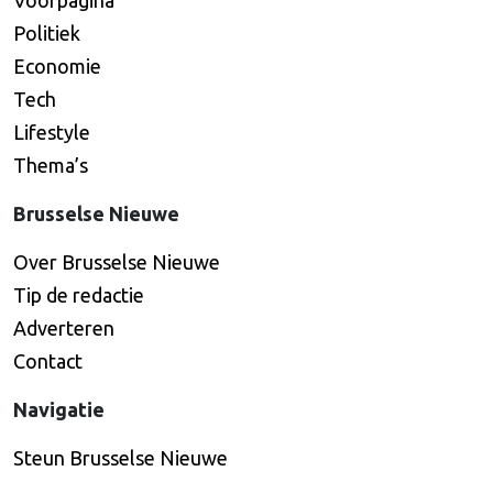
Voorpagina
Politiek
Economie
Tech
Lifestyle
Thema’s
Brusselse Nieuwe
Over Brusselse Nieuwe
Tip de redactie
Adverteren
Contact
Navigatie
Steun Brusselse Nieuwe