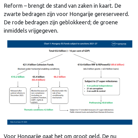
Reform – brengt de stand van zaken in kaart. De
zwarte bedragen zijn voor Hongarije gereserveerd.
De rode bedragen zijn geblokkeerd; de groene
inmiddels vrijgegeven.
Voor Hongarije gaat het om groot geld. De nu