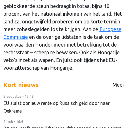
geblokkeerde steun bedraagt in totaal bijna 10
procent van het nationaal inkomen van het land. Het
land zal ongetwijfeld proberen om op korte termijn
meer cohesiegelden los te krijgen. Aan de
Europese
Commissie
en de overige lidstaten is de taak om de
voorwaarden – onder meer met betrekking tot de
rechtsstaat – scherp te bewaken. Ook als Hongarije
veto’s inzet als wapen. En juist ook tijdens het EU-
voorzitterschap van Hongarije.
Kort nieuws
Meer
5 augustus - 12:48
EU sluist opnieuw rente op Russisch geld door naar
Oekraïne
24 juli - 16:41