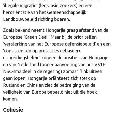
‘illegale migratie’ (lees: asielzoekers) en een
heroriëntatie van het Gemeenschappelijk
Landbouwbeleid richting boeren.
Zoals bekend neemt Hongarije graag afstand van de
Europese ‘Green Deal’. Maar bij de prioriteiten
‘versterking van het Europese defensiebeleid’ en een
‘consistent en op prestaties gebaseerd
uitbreidingsbeleid’ kunnen de posities van Hongarije
en van Nederland (onder aanvoering van het VVD-
NSC-smaldeel in de regering) zomaar flink uiteen
gaan lopen. Hongarije oriënteert zich sterk op
Rusland en China en ziet de bedreiging van de
veiligheid van Europa bepaald niet uit die hoek
komen.
Cohesie