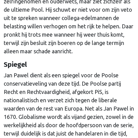
zelfingenomen en ouderwets, maar ziet zichzelf als
de ultieme Pool. Hij schuwt er niet voor om zijn veto
uit te spreken wanneer collega-edelmannen de
belasting willen verhogen om het rijk te helpen. Daar
pronkt hij trots mee wanneer hij weer thuis komt,
terwijl zijn besluit zijn boeren op de lange termijn
alleen maar schade aanricht.
Spiegel
Jan Pawel dient als een spiegel voor de Poolse
conservatieveling van deze tijd. De Poolse partij
Recht en Rechtvaardigheid, afgekort PiS, is
nationalistisch en verzet zich tegen de liberale
waarden van de rest van Europa. Net als Jan Pawel in
1670. Globalisme wordt als vijand gezien, zowel in de
werkelijkheid als door de hoofdpersoon van de serie,
terwijl duidelijk is dat juist de handelaren in die tijd,