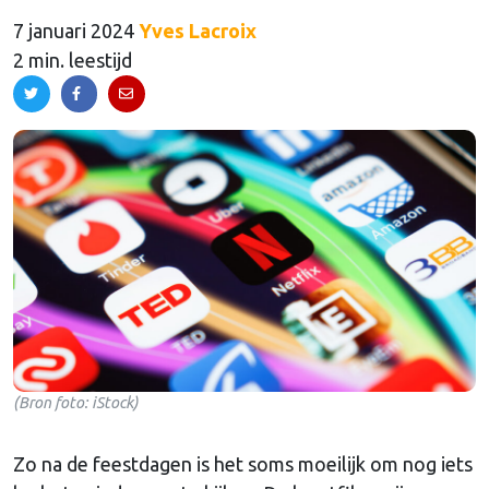
7 januari 2024
Yves Lacroix
2 min. leestijd
(Bron foto: iStock)
Zo na de feestdagen is het soms moeilijk om nog iets