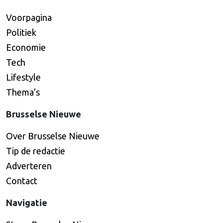
Voorpagina
Politiek
Economie
Tech
Lifestyle
Thema’s
Brusselse Nieuwe
Over Brusselse Nieuwe
Tip de redactie
Adverteren
Contact
Navigatie