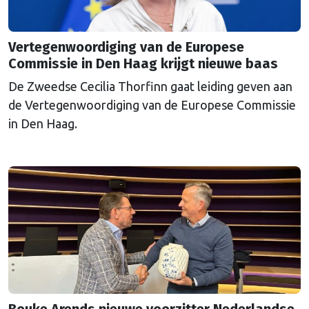
Vertegenwoordiging van de Europese
Commissie in Den Haag krijgt nieuwe baas
De Zweedse Cecilia Thorfinn gaat leiding geven aan
de Vertegenwoordiging van de Europese Commissie
in Den Haag.
Bouke Arends nieuwe voorzitter Nederlandse