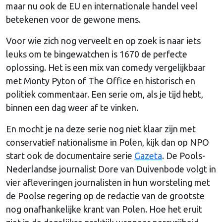
maar nu ook de EU en internationale handel veel
betekenen voor de gewone mens.
Voor wie zich nog verveelt en op zoek is naar iets
leuks om te bingewatchen is 1670 de perfecte
oplossing. Het is een mix van comedy vergelijkbaar
met Monty Pyton of The Office en historisch en
politiek commentaar. Een serie om, als je tijd hebt,
binnen een dag weer af te vinken.
En mocht je na deze serie nog niet klaar zijn met
conservatief nationalisme in Polen, kijk dan op NPO
start ook de documentaire serie
Gazeta
. De Pools-
Nederlandse journalist Dore van Duivenbode volgt in
vier afleveringen journalisten in hun worsteling met
de Poolse regering op de redactie van de grootste
nog onafhankelijke krant van Polen. Hoe het eruit