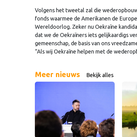
Volgens het tweetal zal die wederopbouw 
fonds waarmee de Amerikanen de Europe
Wereldoorlog. Zeker nu Oekraïne kandida
dat we de Oekraïners iets gelijkaardigs ve
gemeenschap, de basis van ons vreedzame 
“Als wij Oekraïne helpen met de wedero
Meer nieuws
Bekijk alles