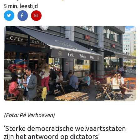
5 min. leestijd
(Foto: Pé Verhoeven)
‘Sterke democratische welvaartsstaten
zijn het antwoord op dictators’