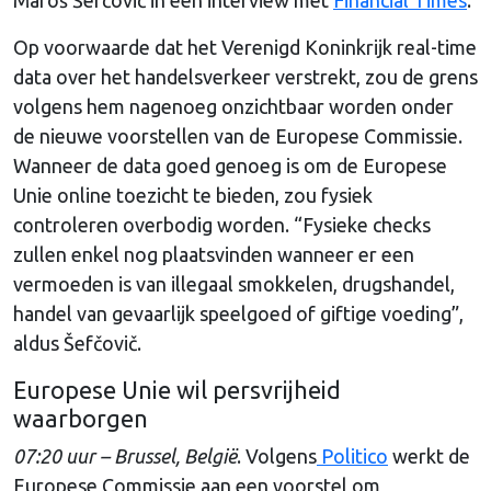
Op voorwaarde dat het Verenigd Koninkrijk real-time
data over het handelsverkeer verstrekt, zou de grens
volgens hem nagenoeg onzichtbaar worden onder
de nieuwe voorstellen van de Europese Commissie.
Wanneer de data goed genoeg is om de Europese
Unie online toezicht te bieden, zou fysiek
controleren overbodig worden. “Fysieke checks
zullen enkel nog plaatsvinden wanneer er een
vermoeden is van illegaal smokkelen, drugshandel,
handel van gevaarlijk speelgoed of giftige voeding”,
aldus Šefčovič.
Europese Unie wil persvrijheid
waarborgen
07:20 uur – Brussel, België
. Volgens
Politico
werkt de
Europese Commissie aan een voorstel om