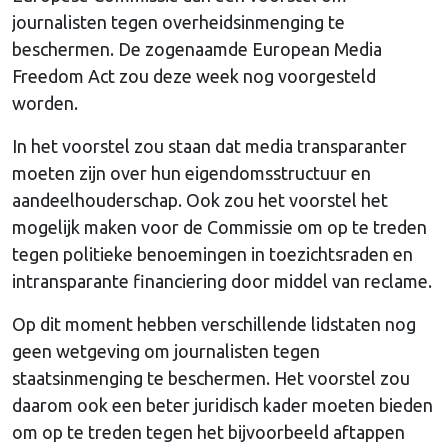
journalisten tegen overheidsinmenging te
beschermen. De zogenaamde European Media
Freedom Act zou deze week nog voorgesteld
worden.
In het voorstel zou staan dat media transparanter
moeten zijn over hun eigendomsstructuur en
aandeelhouderschap. Ook zou het voorstel het
mogelijk maken voor de Commissie om op te treden
tegen politieke benoemingen in toezichtsraden en
intransparante financiering door middel van reclame.
Op dit moment hebben verschillende lidstaten nog
geen wetgeving om journalisten tegen
staatsinmenging te beschermen. Het voorstel zou
daarom ook een beter juridisch kader moeten bieden
om op te treden tegen het bijvoorbeeld aftappen