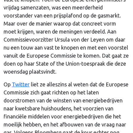
vrijdag samenzaten, was een meerderheid
voorstander van een prijsplafond op de gasmarkt.
Maar over de manier waarop dat concreet vorm
moet krijgen, waren de meningen verdeeld. Aan
Commissievoorzitter Ursula von der Leyen om daar
nu een touw aan vast te knopen en met een voorstel
vanuit de Europese Commissie te komen. Dat gaat ze
doen op haar State of the Union-toespraak die deze
woensdag plaatsvindt.
Op
Twitter
liet ze alleszins al weten dat de Europese
Commissie zich gaat richten op het laten
doorstromen van de winsten van energiebedrijven
naar kwetsbare huishoudens, het voorzien van
financiële middelen voor energiebedrijven die het
moeilijk hebben, en het afbouwen van de vraag naar
gas. Volgens Bloomberg gaat de kous echter nog