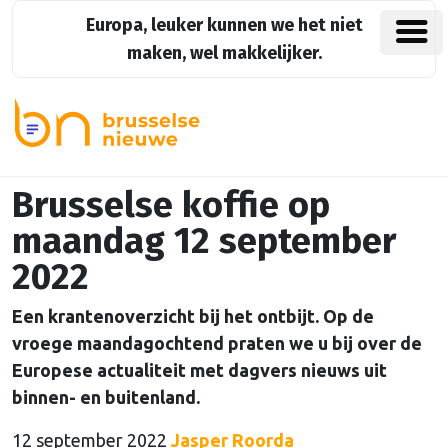
Europa, leuker kunnen we het niet
maken, wel makkelijker.
Brusselse koffie op
maandag 12 september
2022
Een krantenoverzicht bij het ontbijt. Op de
vroege maandagochtend praten we u bij over de
Europese actualiteit met dagvers nieuws uit
binnen- en buitenland.
12 september 2022
Jasper Roorda