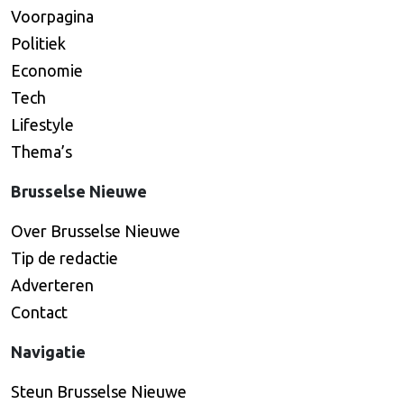
Voorpagina
Politiek
Economie
Tech
Lifestyle
Thema’s
Brusselse Nieuwe
Over Brusselse Nieuwe
Tip de redactie
Adverteren
Contact
Navigatie
Steun Brusselse Nieuwe