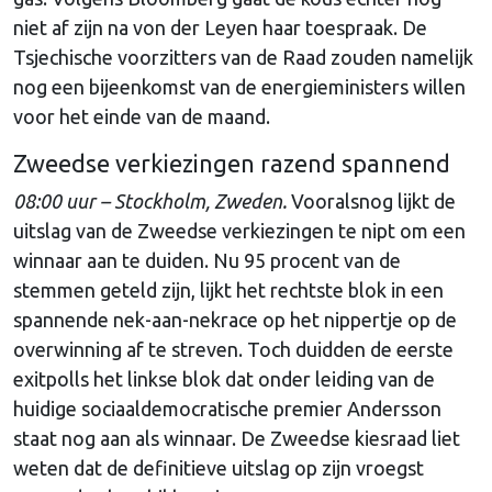
niet af zijn na von der Leyen haar toespraak. De
Tsjechische voorzitters van de Raad zouden namelijk
nog een bijeenkomst van de energieministers willen
voor het einde van de maand.
Zweedse verkiezingen razend spannend
08:00 uur – Stockholm, Zweden.
Vooralsnog lijkt de
uitslag van de Zweedse verkiezingen te nipt om een
winnaar aan te duiden. Nu 95 procent van de
stemmen geteld zijn, lijkt het rechtste blok in een
spannende nek-aan-nekrace op het nippertje op de
overwinning af te streven. Toch duidden de eerste
exitpolls het linkse blok dat onder leiding van de
huidige sociaaldemocratische premier Andersson
staat nog aan als winnaar. De Zweedse kiesraad liet
weten dat de definitieve uitslag op zijn vroegst