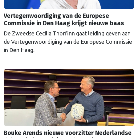
Vertegenwoordiging van de Europese
Commissie in Den Haag krijgt nieuwe baas
De Zweedse Cecilia Thorfinn gaat leiding geven aan
de Vertegenwoordiging van de Europese Commissie
in Den Haag.
Bouke Arends nieuwe voorzitter Nederlandse