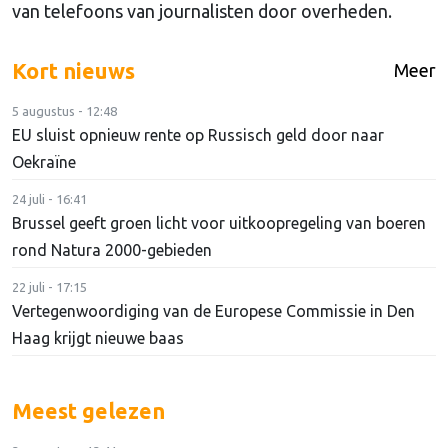
van telefoons van journalisten door overheden.
Kort nieuws
Meer
5 augustus - 12:48
EU sluist opnieuw rente op Russisch geld door naar
Oekraïne
24 juli - 16:41
Brussel geeft groen licht voor uitkoopregeling van boeren
rond Natura 2000-gebieden
22 juli - 17:15
Vertegenwoordiging van de Europese Commissie in Den
Haag krijgt nieuwe baas
Meest gelezen