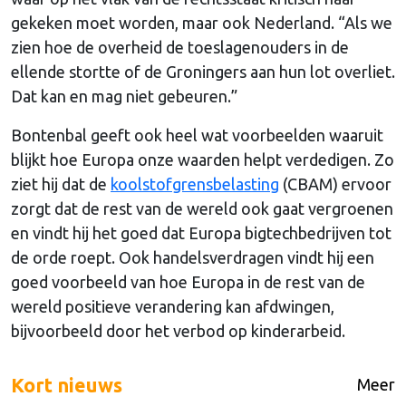
gekeken moet worden, maar ook Nederland. “Als we
zien hoe de overheid de toeslagenouders in de
ellende stortte of de Groningers aan hun lot overliet.
Dat kan en mag niet gebeuren.”
Bontenbal geeft ook heel wat voorbeelden waaruit
blijkt hoe Europa onze waarden helpt verdedigen. Zo
ziet hij dat de
koolstofgrensbelasting
(CBAM) ervoor
zorgt dat de rest van de wereld ook gaat vergroenen
en vindt hij het goed dat Europa bigtechbedrijven tot
de orde roept. Ook handelsverdragen vindt hij een
goed voorbeeld van hoe Europa in de rest van de
wereld positieve verandering kan afdwingen,
bijvoorbeeld door het verbod op kinderarbeid.
Kort nieuws
Meer