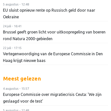
5 augustus - 12:48
EU sluist opnieuw rente op Russisch geld door naar
Oekraïne
24 juli - 16:41
Brussel geeft groen licht voor uitkoopregeling van boeren
rond Natura 2000-gebieden
22 juli - 17:15
Vertegenwoordiging van de Europese Commissie in Den
Haag krijgt nieuwe baas
Meest gelezen
4 augustus - 15:57
Europese Commissie over migratiecrisis Ceuta: 'We zijn
geslaagd voor de test'
5 augustus - 12:48