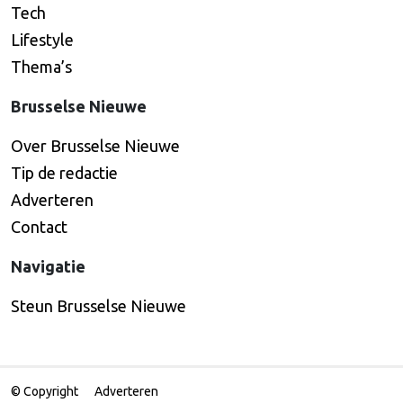
Tech
Lifestyle
Thema’s
Brusselse Nieuwe
Over Brusselse Nieuwe
Tip de redactie
Adverteren
Contact
Navigatie
Steun Brusselse Nieuwe
© Copyright
Adverteren