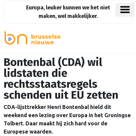
Europa, leuker kunnen we het niet
maken, wel makkelijker.
Bontenbal (CDA) wil
lidstaten die
rechtsstaatsregels
schenden uit EU zetten
CDA-lijsttrekker Henri Bontenbal hield dit
weekend een lezing over Europa in het Groningse
Tolbert. Daar maakt hij zich hard voor de
Europese waarden.