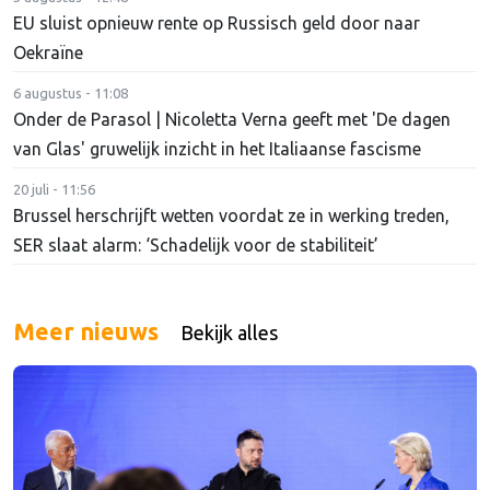
EU sluist opnieuw rente op Russisch geld door naar
Oekraïne
6 augustus - 11:08
Onder de Parasol | Nicoletta Verna geeft met 'De dagen
van Glas' gruwelijk inzicht in het Italiaanse fascisme
20 juli - 11:56
Brussel herschrijft wetten voordat ze in werking treden,
SER slaat alarm: ‘Schadelijk voor de stabiliteit’
Meer nieuws
Bekijk alles