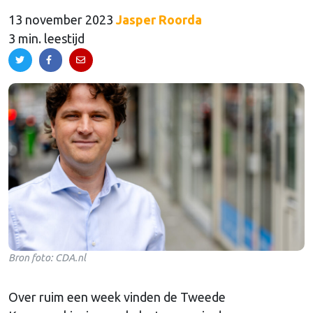
13 november 2023
Jasper Roorda
3 min. leestijd
Bron foto: CDA.nl
Over ruim een week vinden de Tweede