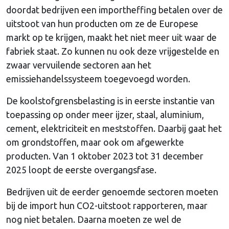
doordat bedrijven een importheffing betalen over de
uitstoot van hun producten om ze de Europese
markt op te krijgen, maakt het niet meer uit waar de
fabriek staat. Zo kunnen nu ook deze vrijgestelde en
zwaar vervuilende sectoren aan het
emissiehandelssysteem toegevoegd worden.
De koolstofgrensbelasting is in eerste instantie van
toepassing op onder meer ijzer, staal, aluminium,
cement, elektriciteit en meststoffen. Daarbij gaat het
om grondstoffen, maar ook om afgewerkte
producten. Van 1 oktober 2023 tot 31 december
2025 loopt de eerste overgangsfase.
Bedrijven uit de eerder genoemde sectoren moeten
bij de import hun CO2-uitstoot rapporteren, maar
nog niet betalen. Daarna moeten ze wel de