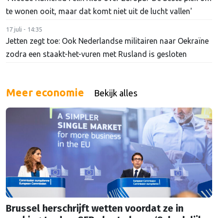
te wonen ooit, maar dat komt niet uit de lucht vallen'
17 juli - 14:35
Jetten zegt toe: Ook Nederlandse militairen naar Oekraïne
zodra een staakt-het-vuren met Rusland is gesloten
Meer economie
Bekijk alles
Brussel herschrijft wetten voordat ze in