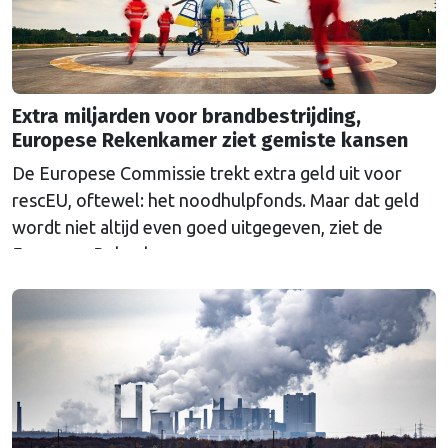
Extra miljarden voor brandbestrijding,
Europese Rekenkamer ziet gemiste kansen
De Europese Commissie trekt extra geld uit voor
rescEU, oftewel: het noodhulpfonds. Maar dat geld
wordt niet altijd even goed uitgegeven, ziet de
Europese Rekenkamer.