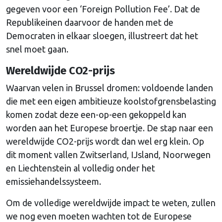
gegeven voor een ‘Foreign Pollution Fee’. Dat de
Republikeinen daarvoor de handen met de
Democraten in elkaar sloegen, illustreert dat het
snel moet gaan.
Wereldwijde CO2-prijs
Waarvan velen in Brussel dromen: voldoende landen
die met een eigen ambitieuze koolstofgrensbelasting
komen zodat deze een-op-een gekoppeld kan
worden aan het Europese broertje. De stap naar een
wereldwijde CO2-prijs wordt dan wel erg klein. Op
dit moment vallen Zwitserland, IJsland, Noorwegen
en Liechtenstein al volledig onder het
emissiehandelssysteem.
Om de volledige wereldwijde impact te weten, zullen
we nog even moeten wachten tot de Europese