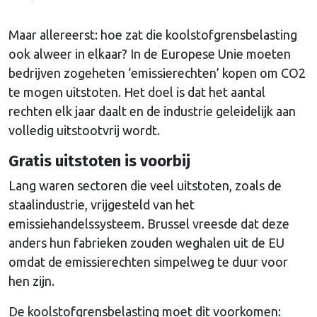
Maar allereerst: hoe zat die koolstofgrensbelasting
ook alweer in elkaar? In de Europese Unie moeten
bedrijven zogeheten ‘emissierechten’ kopen om CO2
te mogen uitstoten. Het doel is dat het aantal
rechten elk jaar daalt en de industrie geleidelijk aan
volledig uitstootvrij wordt.
Gratis uitstoten is voorbij
Lang waren sectoren die veel uitstoten, zoals de
staalindustrie, vrijgesteld van het
emissiehandelssysteem. Brussel vreesde dat deze
anders hun fabrieken zouden weghalen uit de EU
omdat de emissierechten simpelweg te duur voor
hen zijn.
De koolstofgrensbelasting moet dit voorkomen: