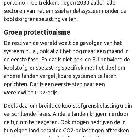
portemonnee trekken. Tegen 2030 zullen alle
sectoren van het emissiehandelssysteem onder de
koolstofgrensbelasting vallen.
Groen protectionisme
De rest van de wereld voelt de gevolgen van het
systeem nu al, ook al zit het nog maar een maand in
de eerste fase. En dat is niet gek: de EU ontwierp de
koolstofgrensbelasting specifiek met het doel om
andere landen vergelijkbare systemen te laten
oprichten. Dat is een eerste stap naar een
wereldwijde CO2-prijs.
Deels daarom breidt de koolstofgrensbelasting uit in
verschillende fases. Andere landen krijgen hierdoor
de tijd om te reageren. Ook mogen bedrijven de in
hun eigen land betaalde CO2-belastingen aftrekken