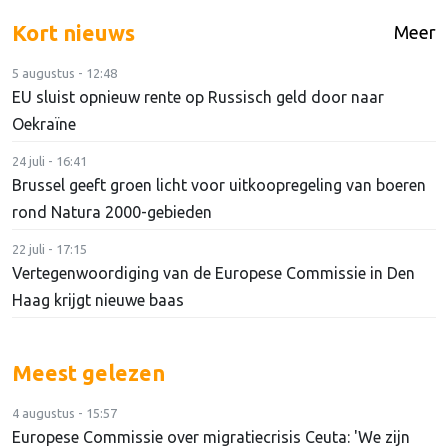
Kort nieuws
Meer
5 augustus - 12:48
EU sluist opnieuw rente op Russisch geld door naar
Oekraïne
24 juli - 16:41
Brussel geeft groen licht voor uitkoopregeling van boeren
rond Natura 2000-gebieden
22 juli - 17:15
Vertegenwoordiging van de Europese Commissie in Den
Haag krijgt nieuwe baas
Meest gelezen
4 augustus - 15:57
Europese Commissie over migratiecrisis Ceuta: 'We zijn