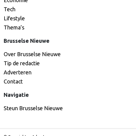
Economie
Tech
Lifestyle
Thema’s
Brusselse Nieuwe
Over Brusselse Nieuwe
Tip de redactie
Adverteren
Contact
Navigatie
Steun Brusselse Nieuwe