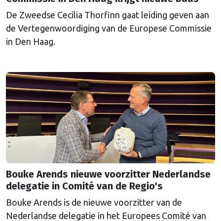
De Zweedse Cecilia Thorfinn gaat leiding geven aan
de Vertegenwoordiging van de Europese Commissie
in Den Haag.
Bouke Arends nieuwe voorzitter Nederlandse
delegatie in Comité van de Regio's
Bouke Arends is de nieuwe voorzitter van de
Nederlandse delegatie in het Europees Comité van