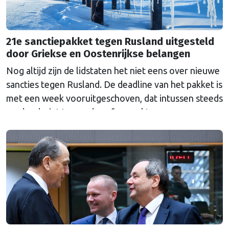
21e sanctiepakket tegen Rusland uitgesteld
door Griekse en Oostenrijkse belangen
Nog altijd zijn de lidstaten het niet eens over nieuwe
sancties tegen Rusland. De deadline van het pakket is
met een week vooruitgeschoven, dat intussen steeds
verder dreigt te worden afgezwakt.