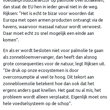
dan staat de EU hen in ieder geval niet in de weg.
Rijksen: “Het is echt te bizar voor woorden dat
Europa met open armen producten ontvangt via de
havens, waarvoor massaal natuur wordt verwoest.
Daar moet echt zo snel mogelijk een einde aan
komen”.
En als er wordt besloten niet voor palmolie te gaan
als zonnebloemvervanger, dan heeft dan alsnog
grote consequenties voor de natuur, legt Rijksen uit.
“De druk op onze ecosystemen is door
overconsumptie al veel te hoog. Dit tekort aan
zonnebloemolie betekent hoe dan ook dat het
ergens anders gaat knellen. Het gaat nu al mis, het
probleem wordt alleen verplaatst. Eigenlijk moet ons
hele voedselsysteem op de schop”.