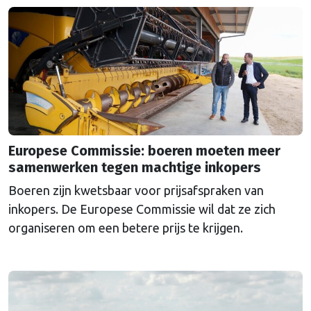
Europese Commissie: boeren moeten meer
samenwerken tegen machtige inkopers
Boeren zijn kwetsbaar voor prijsafspraken van
inkopers. De Europese Commissie wil dat ze zich
organiseren om een betere prijs te krijgen.