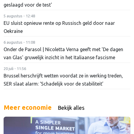
geslaagd voor de test'
5 augustus - 12:48
EU sluist opnieuw rente op Russisch geld door naar
Oekraïne
6 augustus - 11:08
Onder de Parasol | Nicoletta Verna geeft met 'De dagen
van Glas' gruwelijk inzicht in het Italiaanse fascisme
20 juli - 11:56
Brussel herschrijft wetten voordat ze in werking treden,
SER slaat alarm: ‘Schadelijk voor de stabiliteit’
Meer economie
Bekijk alles