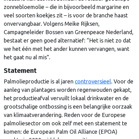
zonnebloemolie – die in bijvoorbeeld margarine en
veel soorten koekjes zit – is voor de branche haast
onvervangbaar. Volgens Meike Rijksen,
Campagneleider Bossen van Greenpeace Nederland,
bestaat er geen goed alternatief: “Het is niet zo dat
we het één met het ander kunnen vervangen, want
het gaat nu al mis”.
Statement
Palmolieproductie is al jaren
controversieel
. Voor de
aanleg van plantages worden regenwouden gekapt,
het productieafval vervuilt lokaal drinkwater en de
grootschalige ontbossing is een belangrijke oorzaak
van klimaatverandering. Reden voor de Europese
palmoliesector om ook zelf met een statement te
komen: de European Palm Oil Alliance (EPOA)