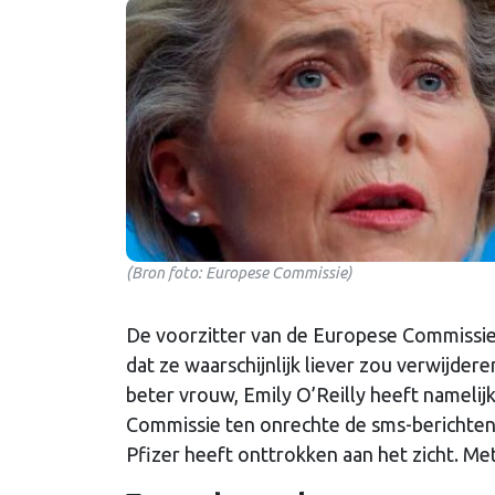
(Bron foto: Europese Commissie)
De voorzitter van de Europese Commissie
dat ze waarschijnlijk liever zou verwijde
beter vrouw, Emily O’Reilly heeft namelij
Commissie ten onrechte de sms-berichten
Pfizer heeft onttrokken aan het zicht. M