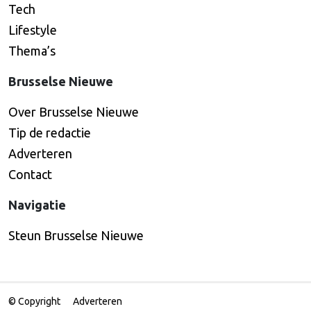
Tech
Lifestyle
Thema’s
Brusselse Nieuwe
Over Brusselse Nieuwe
Tip de redactie
Adverteren
Contact
Navigatie
Steun Brusselse Nieuwe
© Copyright
Adverteren