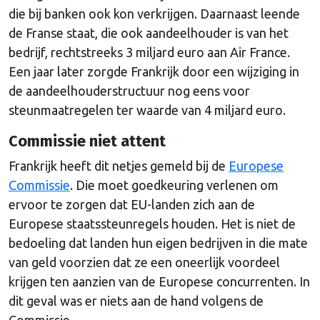
die bij banken ook kon verkrijgen. Daarnaast leende
de Franse staat, die ook aandeelhouder is van het
bedrijf, rechtstreeks 3 miljard euro aan Air France.
Een jaar later zorgde Frankrijk door een wijziging in
de aandeelhouderstructuur nog eens voor
steunmaatregelen ter waarde van 4 miljard euro.
Commissie niet attent
Frankrijk heeft dit netjes gemeld bij de
Europese
Commissie
. Die moet goedkeuring verlenen om
ervoor te zorgen dat EU-landen zich aan de
Europese staatssteunregels houden. Het is niet de
bedoeling dat landen hun eigen bedrijven in die mate
van geld voorzien dat ze een oneerlijk voordeel
krijgen ten aanzien van de Europese concurrenten. In
dit geval was er niets aan de hand volgens de
Commissie.