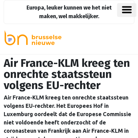
Europa, leuker kunnen we het niet
maken, wel makkelijker.
Air France-KLM kreeg ten
onrechte staatssteun
volgens EU-rechter
Air France-KLM kreeg ten onrechte staatssteun
volgens EU-rechter. Het Europees Hof in
Luxemburg oordeelt dat de Europese Commissie
niet voldoende heeft onderzocht of de
coronasteun van Frankrijk aan Air France-KLM in