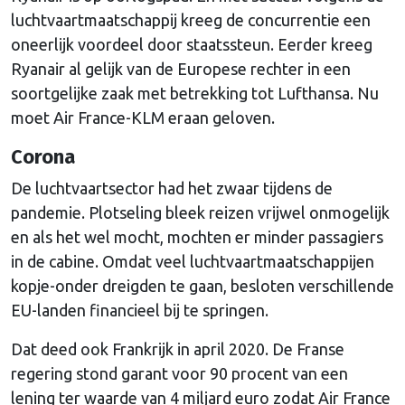
luchtvaartmaatschappij kreeg de concurrentie een
oneerlijk voordeel door staatssteun. Eerder kreeg
Ryanair al gelijk van de Europese rechter in een
soortgelijke zaak met betrekking tot Lufthansa. Nu
moet Air France-KLM eraan geloven.
Corona
De luchtvaartsector had het zwaar tijdens de
pandemie. Plotseling bleek reizen vrijwel onmogelijk
en als het wel mocht, mochten er minder passagiers
in de cabine. Omdat veel luchtvaartmaatschappijen
kopje-onder dreigden te gaan, besloten verschillende
EU-landen financieel bij te springen.
Dat deed ook Frankrijk in april 2020. De Franse
regering stond garant voor 90 procent van een
lening ter waarde van 4 miljard euro zodat Air France