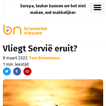
Europa, leuker kunnen we het niet
maken, wel makkelijker.
Vliegt Servië eruit?
8 maart 2022
Tom Bouwmans
1 min. leestijd