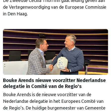
De Zweedse Cecilia Thorfinn gaat leiding geven aan
de Vertegenwoordiging van de Europese Commissie
in Den Haag.
Bouke Arends nieuwe voorzitter Nederlandse
delegatie in Comité van de Regio's
Bouke Arends is de nieuwe voorzitter van de
Nederlandse delegatie in het Europees Comité van
de Regio’s. De huidige burgemeester van Gemeente