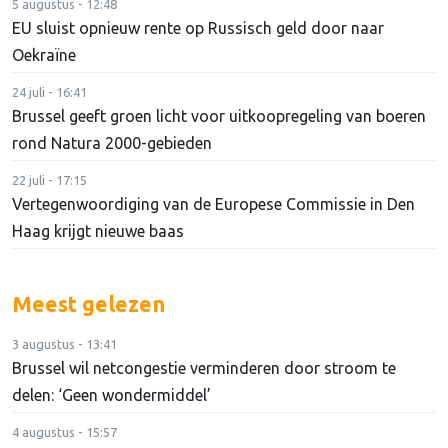
5 augustus - 12:48
EU sluist opnieuw rente op Russisch geld door naar
Oekraïne
24 juli - 16:41
Brussel geeft groen licht voor uitkoopregeling van boeren
rond Natura 2000-gebieden
22 juli - 17:15
Vertegenwoordiging van de Europese Commissie in Den
Haag krijgt nieuwe baas
Meest gelezen
3 augustus - 13:41
Brussel wil netcongestie verminderen door stroom te
delen: ‘Geen wondermiddel’
4 augustus - 15:57