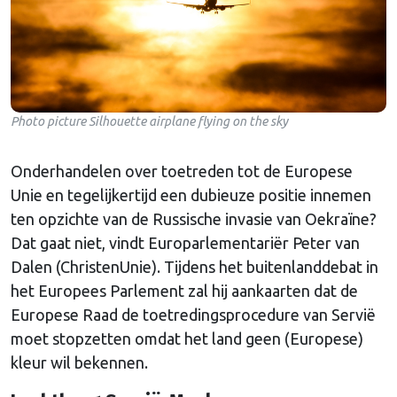
Photo picture Silhouette airplane flying on the sky
Onderhandelen over toetreden tot de Europese
Unie en tegelijkertijd een dubieuze positie innemen
ten opzichte van de Russische invasie van Oekraïne?
Dat gaat niet, vindt Europarlementariër Peter van
Dalen (ChristenUnie). Tijdens het buitenlanddebat in
het Europees Parlement zal hij aankaarten dat de
Europese Raad de toetredingsprocedure van Servië
moet stopzetten omdat het land geen (Europese)
kleur wil bekennen.