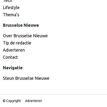
Tech
Lifestyle
Thema’s
Brusselse Nieuwe
Over Brusselse Nieuwe
Tip de redactie
Adverteren
Contact
Navigatie
Steun Brusselse Nieuwe
© Copyright
Adverteren