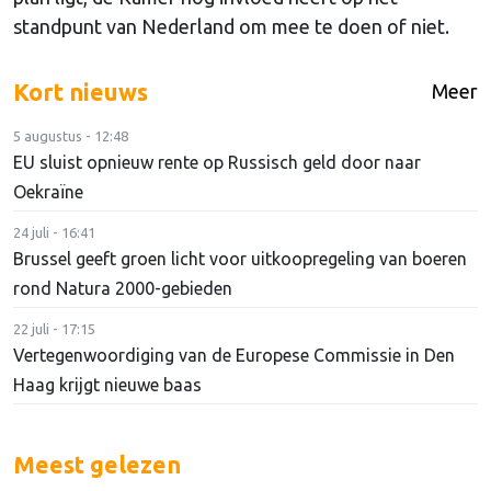
standpunt van Nederland om mee te doen of niet.
Kort nieuws
Meer
5 augustus - 12:48
EU sluist opnieuw rente op Russisch geld door naar
Oekraïne
24 juli - 16:41
Brussel geeft groen licht voor uitkoopregeling van boeren
rond Natura 2000-gebieden
22 juli - 17:15
Vertegenwoordiging van de Europese Commissie in Den
Haag krijgt nieuwe baas
Meest gelezen