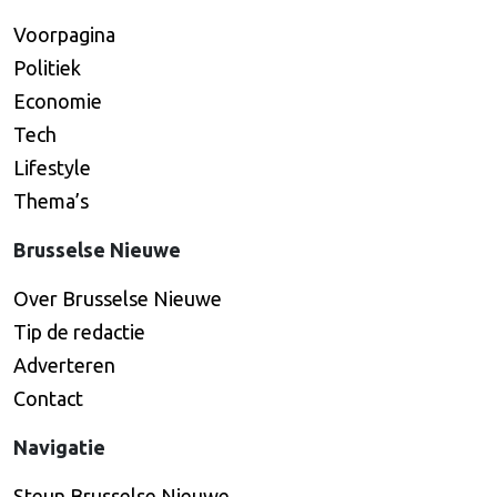
Voorpagina
Politiek
Economie
Tech
Lifestyle
Thema’s
Brusselse Nieuwe
Over Brusselse Nieuwe
Tip de redactie
Adverteren
Contact
Navigatie
Steun Brusselse Nieuwe