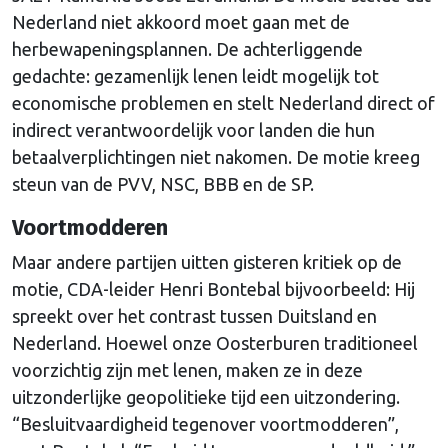
Nederland niet akkoord moet gaan met de
herbewapeningsplannen. De achterliggende
gedachte: gezamenlijk lenen leidt mogelijk tot
economische problemen en stelt Nederland direct of
indirect verantwoordelijk voor landen die hun
betaalverplichtingen niet nakomen. De motie kreeg
steun van de PVV, NSC, BBB en de SP.
Voortmodderen
Maar andere partijen uitten gisteren kritiek op de
motie, CDA-leider Henri Bontebal bijvoorbeeld: Hij
spreekt over het contrast tussen Duitsland en
Nederland. Hoewel onze Oosterburen traditioneel
voorzichtig zijn met lenen, maken ze in deze
uitzonderlijke geopolitieke tijd een uitzondering.
“Besluitvaardigheid tegenover voortmodderen”,