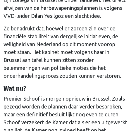
afwijzen van de herbewapeningsplannen is volgens
VVD-leider Dilan Yesilgöz een slecht idee.
Ze benadrukt dat, hoewel er zorgen zijn over de
financiële stabiliteit van dergelijke initiatieven, de
veiligheid van Nederland op dit moment voorop
moet staan. Het kabinet moet volgens haar in
Brussel aan tafel kunnen zitten zonder
belemmeringen van politieke moties die het
onderhandelingsproces zouden kunnen verstoren.
Wat nu?
Premier Schoof is morgen opnieuw in Brussel. Zoals
gezegd worden de plannen daar verder besproken,
maar een definitief besluit lijkt nog even te duren.
Schoof verzekert de Kamer dat als er een uitgewerkt
plan ligt, de Kamer nog invloed heeft op het