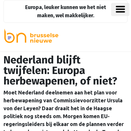
Europa, leuker kunnen we het niet
maken, wel makkelijker.
Nederland blijft
twijfelen: Europa
herbewapenen, of niet?
Moet Nederland deelnemen aan het plan voor
herbewapening van Commissievoorzitter Ursula
von der Leyen? Daar draait het in de Haagse
politiek nog steeds om. Morgen komen EU-
regeringsleiders bij elkaar om de plannen verder