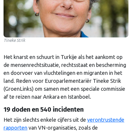
Tineke Strik
Het knarst en schuurt in Turkije als het aankomt op
de mensenrechtsituatie, rechtsstaat en bescherming
en doorvoer van vluchtelingen en migranten in het
land. Reden voor Europarlementariër Tineke Strik
(GroenLinks) om samen met een speciale commissie
af te reizen naar Ankara en Istanboel.
19 doden en 540 incidenten
Het zijn slechts enkele cijfers uit de
verontrustende
rapporten
van VN-organisaties, zoals de