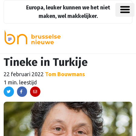
Europa, leuker kunnen we het niet
maken, wel makkelijker.
Tineke in Turkije
22 februari 2022
Tom Bouwmans
1 min. leestijd