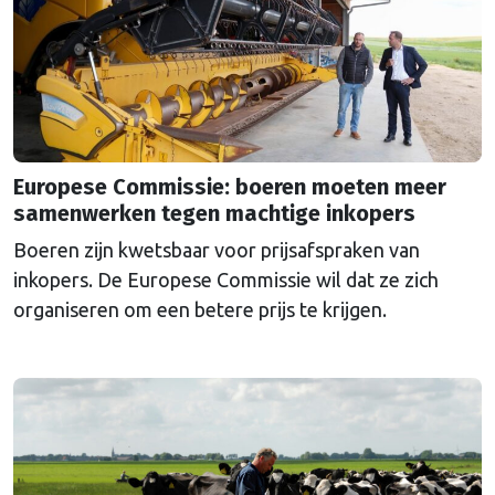
Europese Commissie: boeren moeten meer
samenwerken tegen machtige inkopers
Boeren zijn kwetsbaar voor prijsafspraken van
inkopers. De Europese Commissie wil dat ze zich
organiseren om een betere prijs te krijgen.