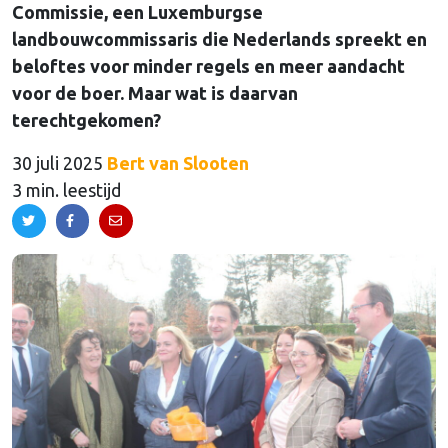
Commissie, een Luxemburgse
landbouwcommissaris die Nederlands spreekt en
beloftes voor minder regels en meer aandacht
voor de boer. Maar wat is daarvan
terechtgekomen?
30 juli 2025
Bert van Slooten
3 min. leestijd