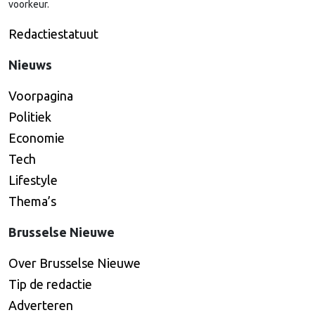
voorkeur.
Redactiestatuut
Nieuws
Voorpagina
Politiek
Economie
Tech
Lifestyle
Thema’s
Brusselse Nieuwe
Over Brusselse Nieuwe
Tip de redactie
Adverteren