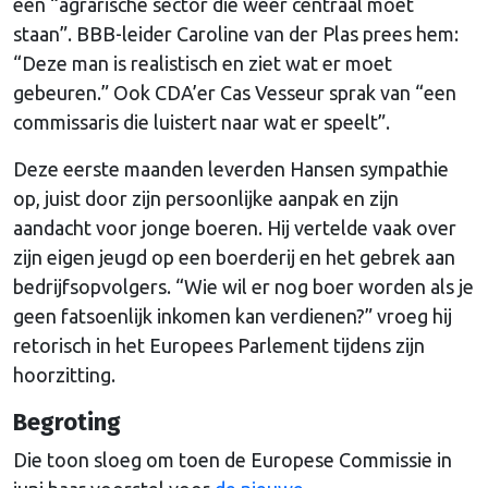
een “agrarische sector die weer centraal moet
staan”. BBB-leider Caroline van der Plas prees hem:
“Deze man is realistisch en ziet wat er moet
gebeuren.” Ook CDA’er Cas Vesseur sprak van “een
commissaris die luistert naar wat er speelt”.
Deze eerste maanden leverden Hansen sympathie
op, juist door zijn persoonlijke aanpak en zijn
aandacht voor jonge boeren. Hij vertelde vaak over
zijn eigen jeugd op een boerderij en het gebrek aan
bedrijfsopvolgers. “Wie wil er nog boer worden als je
geen fatsoenlijk inkomen kan verdienen?” vroeg hij
retorisch in het Europees Parlement tijdens zijn
hoorzitting.
Begroting
Die toon sloeg om toen de Europese Commissie in