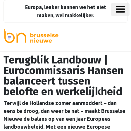
Europa, leuker kunnen we het niet
maken, wel makkelijker.
Terugblik Landbouw |
Eurocommissaris Hansen
balanceert tussen
belofte en werkelijkheid
Terwijl de Hollandse zomer aanmoddert – dan
eens te droog, dan weer te nat – maakt Brusselse
Nieuwe de balans op van een jaar Europees
landbouwbeleid. Met een nieuwe Europese