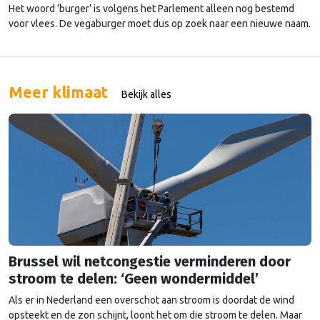
Het woord ‘burger’ is volgens het Parlement alleen nog bestemd
voor vlees. De vegaburger moet dus op zoek naar een nieuwe naam.
Meer klimaat
Bekijk alles
Brussel wil netcongestie verminderen door
stroom te delen: ‘Geen wondermiddel’
Als er in Nederland een overschot aan stroom is doordat de wind
opsteekt en de zon schijnt, loont het om die stroom te delen. Maar