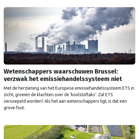
Wetenschappers waarschuwen Brussel:
verzwak het emissiehandelssysteem niet
Met de herziening van het Europese emissiehandelssysteem ETS in
zicht, groeien de klachten over de ‘koolstoftaks’. Zal ETS
versoepeld worden? Als het aan wetenschappers ligt, is dat een
grove fout.