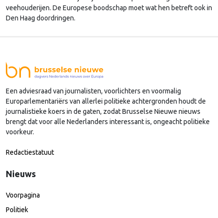
veehouderijen. De Europese boodschap moet wat hen betreft ook in
Den Haag doordringen.
Een adviesraad van journalisten, voorlichters en voormalig
Europarlementariërs van allerlei politieke achtergronden houdt de
journalistieke koers in de gaten, zodat Brusselse Nieuwe nieuws
brengt dat voor alle Nederlanders interessant is, ongeacht politieke
voorkeur.
Redactiestatuut
Nieuws
Voorpagina
Politiek