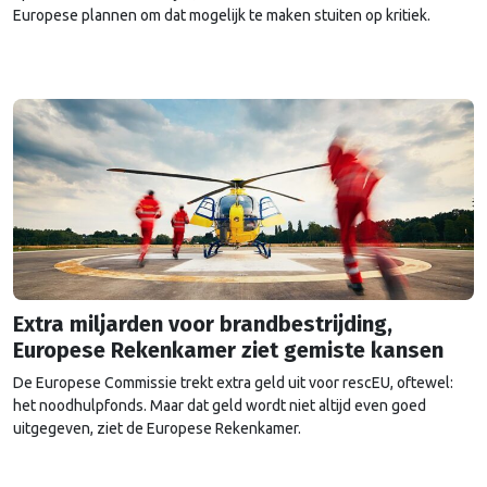
Europese plannen om dat mogelijk te maken stuiten op kritiek.
Extra miljarden voor brandbestrijding,
Europese Rekenkamer ziet gemiste kansen
De Europese Commissie trekt extra geld uit voor rescEU, oftewel:
het noodhulpfonds. Maar dat geld wordt niet altijd even goed
uitgegeven, ziet de Europese Rekenkamer.