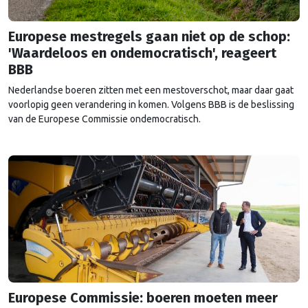
Europese mestregels gaan niet op de schop:
'Waardeloos en ondemocratisch', reageert
BBB
Nederlandse boeren zitten met een mestoverschot, maar daar gaat
voorlopig geen verandering in komen. Volgens BBB is de beslissing
van de Europese Commissie ondemocratisch.
Europese Commissie: boeren moeten meer