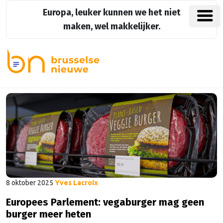
Europa, leuker kunnen we het niet
maken, wel makkelijker.
8 oktober 2025
Yves Lacroix
Europees Parlement: vegaburger mag geen
burger meer heten