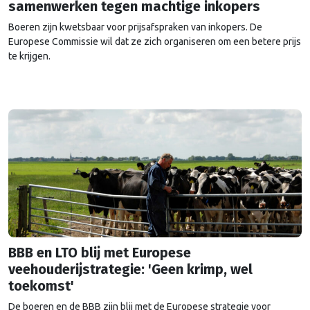
samenwerken tegen machtige inkopers
Boeren zijn kwetsbaar voor prijsafspraken van inkopers. De
Europese Commissie wil dat ze zich organiseren om een betere prijs
te krijgen.
BBB en LTO blij met Europese
veehouderijstrategie: 'Geen krimp, wel
toekomst'
De boeren en de BBB zijn blij met de Europese strategie voor