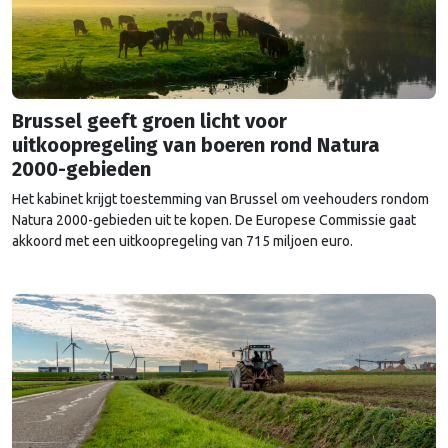
Brussel geeft groen licht voor
uitkoopregeling van boeren rond Natura
2000-gebieden
Het kabinet krijgt toestemming van Brussel om veehouders rondom
Natura 2000-gebieden uit te kopen. De Europese Commissie gaat
akkoord met een uitkoopregeling van 715 miljoen euro.