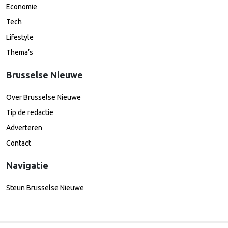
Economie
Tech
Lifestyle
Thema’s
Brusselse Nieuwe
Over Brusselse Nieuwe
Tip de redactie
Adverteren
Contact
Navigatie
Steun Brusselse Nieuwe