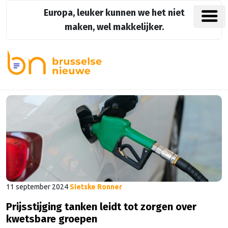
Europa, leuker kunnen we het niet
maken, wel makkelijker.
11 september 2024
Sietske Ronner
Prijsstijging tanken leidt tot zorgen over
kwetsbare groepen