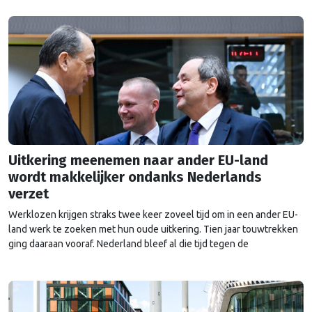
Uitkering meenemen naar ander EU-land
wordt makkelijker ondanks Nederlands
verzet
Werklozen krijgen straks twee keer zoveel tijd om in een ander EU-
land werk te zoeken met hun oude uitkering. Tien jaar touwtrekken
ging daaraan vooraf. Nederland bleef al die tijd tegen de
veranderingen.