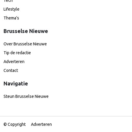
Tech
Lifestyle
Thema’s
Brusselse Nieuwe
Over Brusselse Nieuwe
Tip de redactie
Adverteren
Contact
Navigatie
Steun Brusselse Nieuwe
© Copyright
Adverteren