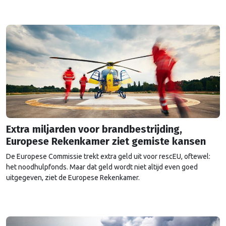
Extra miljarden voor brandbestrijding,
Europese Rekenkamer ziet gemiste kansen
De Europese Commissie trekt extra geld uit voor rescEU, oftewel:
het noodhulpfonds. Maar dat geld wordt niet altijd even goed
uitgegeven, ziet de Europese Rekenkamer.