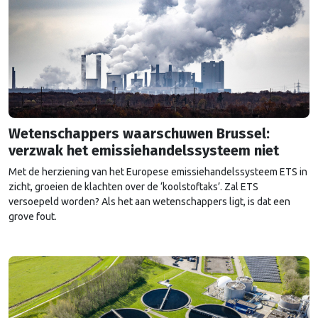
Wetenschappers waarschuwen Brussel:
verzwak het emissiehandelssysteem niet
Met de herziening van het Europese emissiehandelssysteem ETS in
zicht, groeien de klachten over de ‘koolstoftaks’. Zal ETS
versoepeld worden? Als het aan wetenschappers ligt, is dat een
grove fout.