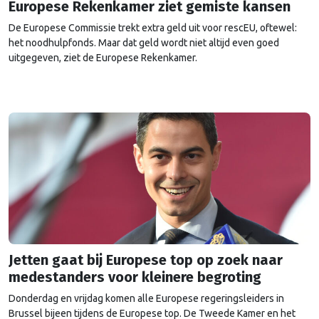
Europese Rekenkamer ziet gemiste kansen
De Europese Commissie trekt extra geld uit voor rescEU, oftewel:
het noodhulpfonds. Maar dat geld wordt niet altijd even goed
uitgegeven, ziet de Europese Rekenkamer.
Jetten gaat bij Europese top op zoek naar
medestanders voor kleinere begroting
Donderdag en vrijdag komen alle Europese regeringsleiders in
Brussel bijeen tijdens de Europese top. De Tweede Kamer en het