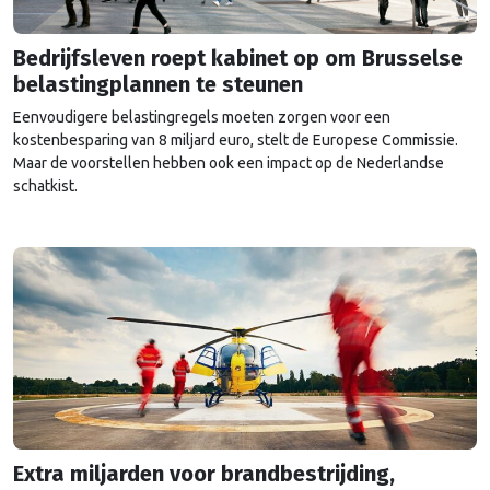
Bedrijfsleven roept kabinet op om Brusselse
belastingplannen te steunen
Eenvoudigere belastingregels moeten zorgen voor een
kostenbesparing van 8 miljard euro, stelt de Europese Commissie.
Maar de voorstellen hebben ook een impact op de Nederlandse
schatkist.
Extra miljarden voor brandbestrijding,