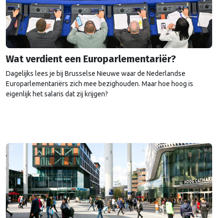
Wat verdient een Europarlementariër?
Dagelijks lees je bij Brusselse Nieuwe waar de Nederlandse
Europarlementariërs zich mee bezighouden. Maar hoe hoog is
eigenlijk het salaris dat zij krijgen?