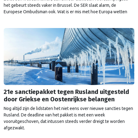
het gebeurt steeds vaker in Brussel. De SER slaat alarm, de
Europese Ombudsman ook. Wat is er mis met hoe Europa wetten
maakt?
21e sanctiepakket tegen Rusland uitgesteld
door Griekse en Oostenrijkse belangen
Nog altijd zijn de lidstaten het niet eens over nieuwe sancties tegen
Rusland. De deadline van het pakket is met een week
vooruitgeschoven, dat intussen steeds verder dreigt te worden
afgezwakt.