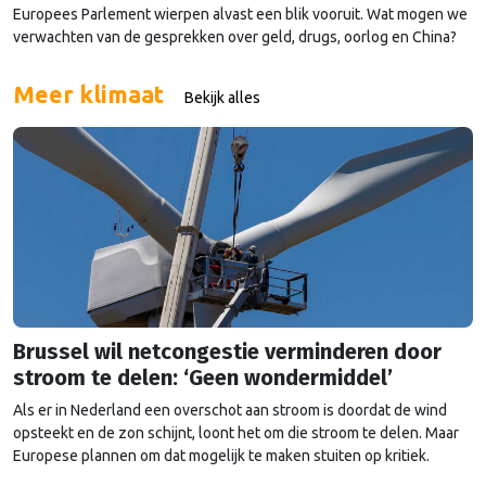
Europees Parlement wierpen alvast een blik vooruit. Wat mogen we
verwachten van de gesprekken over geld, drugs, oorlog en China?
Meer klimaat
Bekijk alles
Brussel wil netcongestie verminderen door
stroom te delen: ‘Geen wondermiddel’
Als er in Nederland een overschot aan stroom is doordat de wind
opsteekt en de zon schijnt, loont het om die stroom te delen. Maar
Europese plannen om dat mogelijk te maken stuiten op kritiek.