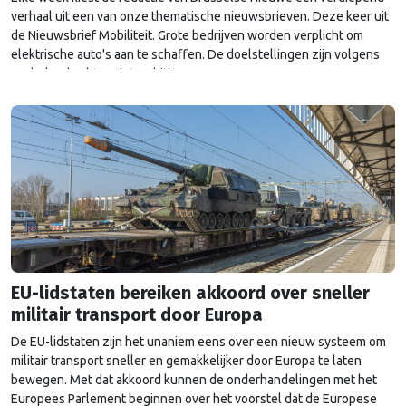
verhaal uit een van onze thematische nieuwsbrieven. Deze keer uit
de Nieuwsbrief Mobiliteit. Grote bedrijven worden verplicht om
elektrische auto's aan te schaffen. De doelstellingen zijn volgens
Nederland echter niet ambitieus genoeg.
EU-lidstaten bereiken akkoord over sneller
militair transport door Europa
De EU-lidstaten zijn het unaniem eens over een nieuw systeem om
militair transport sneller en gemakkelijker door Europa te laten
bewegen. Met dat akkoord kunnen de onderhandelingen met het
Europees Parlement beginnen over het voorstel dat de Europese