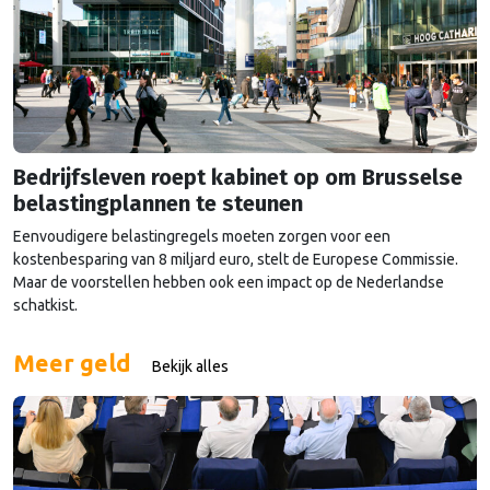
Bedrijfsleven roept kabinet op om Brusselse
belastingplannen te steunen
Eenvoudigere belastingregels moeten zorgen voor een
kostenbesparing van 8 miljard euro, stelt de Europese Commissie.
Maar de voorstellen hebben ook een impact op de Nederlandse
schatkist.
Meer geld
Bekijk alles