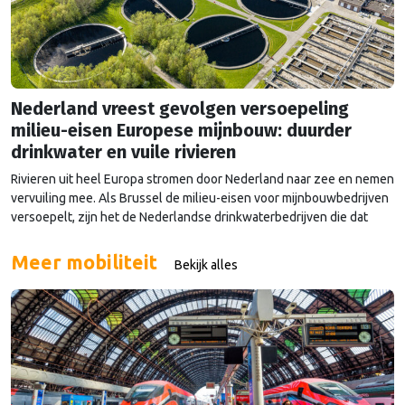
Nederland vreest gevolgen versoepeling
milieu-eisen Europese mijnbouw: duurder
drinkwater en vuile rivieren
Rivieren uit heel Europa stromen door Nederland naar zee en nemen
vervuiling mee. Als Brussel de milieu-eisen voor mijnbouwbedrijven
versoepelt, zijn het de Nederlandse drinkwaterbedrijven die dat
moeten oplossen.
Meer mobiliteit
Bekijk alles