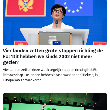
Vier landen zetten grote stappen richting de
EU: 'Dit hebben we sinds 2002 niet meer
gezien'
Vier landen zetten deze week tegelijk stappen richting het EU-
lidmaatschap. De landen hebben haast, want het politieke tij in
Europa kan zomaar keren.