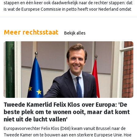
stappen en één keer ook daadwerkelijk naar de rechter stappen: dat
is wat de Europese Commissie in petto heeft voor Nederland omdat
het verschillende Europese wetten niet naleeft.
Meer rechtsstaat
Bekijk alles
Tweede Kamerlid Felix Klos over Europa: 'De
beste plek om te wonen ooit, maar dat komt
niet uit de lucht vallen'
Europavoorvechter Felix Klos (D66) kwam vanuit Brussel naar de
Tweede Kamer om te bouwen aan een sterkere Europese Unie. Hoe