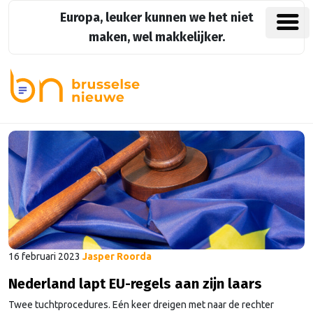
Europa, leuker kunnen we het niet
maken, wel makkelijker.
16 februari 2023
Jasper Roorda
Nederland lapt EU-regels aan zijn laars
Twee tuchtprocedures. Eén keer dreigen met naar de rechter