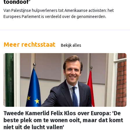
toondoof’
Van Palestijnse hulpverleners tot Amerikaanse activisten: het
Europees Parlement is verdeeld over de genomineerden.
Meer rechtsstaat
Bekijk alles
Tweede Kamerlid Felix Klos over Europa: 'De
beste plek om te wonen ooit, maar dat komt
niet uit de lucht vallen'