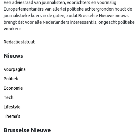
Een adviesraad van journalisten, voorlichters en voormalig
Europarlementariërs van allerlei politieke achtergronden houdt de
journalistieke koers in de gaten, zodat Brusselse Nieuwe nieuws
brengt dat voor alle Nederlanders interessant is, ongeacht politieke
voorkeur.
Redactiestatuut
Nieuws
Voorpagina
Politiek
Economie
Tech
Lifestyle
Thema’s
Brusselse Nieuwe