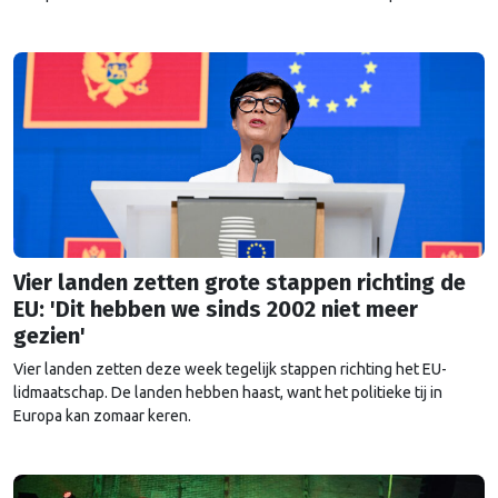
maakt?
Vier landen zetten grote stappen richting de
EU: 'Dit hebben we sinds 2002 niet meer
gezien'
Vier landen zetten deze week tegelijk stappen richting het EU-
lidmaatschap. De landen hebben haast, want het politieke tij in
Europa kan zomaar keren.