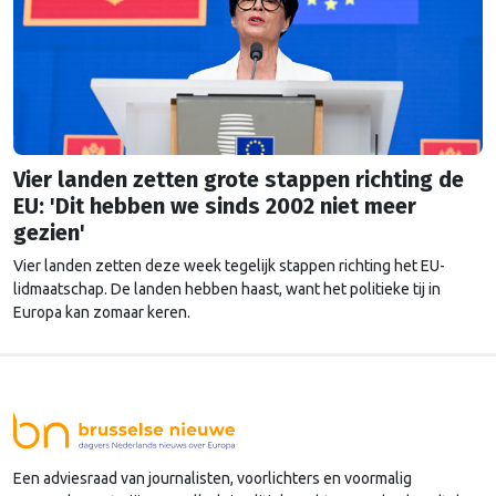
Vier landen zetten grote stappen richting de
EU: 'Dit hebben we sinds 2002 niet meer
gezien'
Vier landen zetten deze week tegelijk stappen richting het EU-
lidmaatschap. De landen hebben haast, want het politieke tij in
Europa kan zomaar keren.
Een adviesraad van journalisten, voorlichters en voormalig