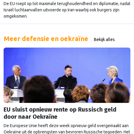
De EU roept op tot maximale terughoudendheid en diplomatie, nadat
Israël luchtaanvallen uitvoerde op Iran waarbij ook burgers zijn
omgekomen.
Meer defensie en oekraïne
Bekijk alles
EU sluist opnieuw rente op Russisch geld
door naar Oekraïne
De Europese Unie heeft deze week opnieuw geld overgemaakt aan
Oekraïne uit de opbrengsten van bevroren Russische tegoeden. Het