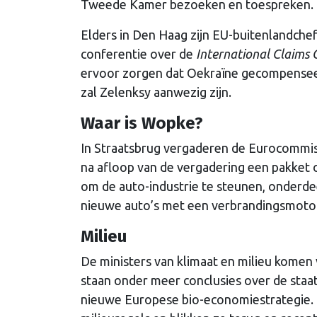
Tweede Kamer bezoeken en toespreken.
Elders in Den Haag zijn EU-buitenlandchef
conferentie over de
International Claims
ervoor zorgen dat Oekraïne gecompenseer
zal Zelenksy aanwezig zijn.
Waar is Wopke?
In Straatsbrug vergaderen de Eurocommis
na afloop van de vergadering een pakket
om de auto-industrie te steunen, onderde
nieuwe auto’s met een verbrandingsmotor
Milieu
De ministers van klimaat en milieu komen
staan onder meer conclusies over de staat
nieuwe Europese bio-economiestrategie. 